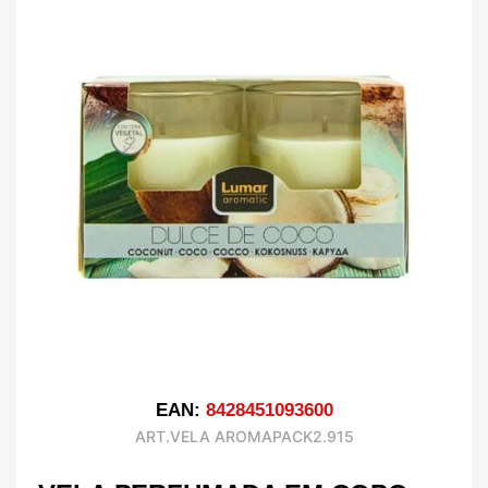
EAN:
8428451093600
ART.VELA AROMAPACK2.915