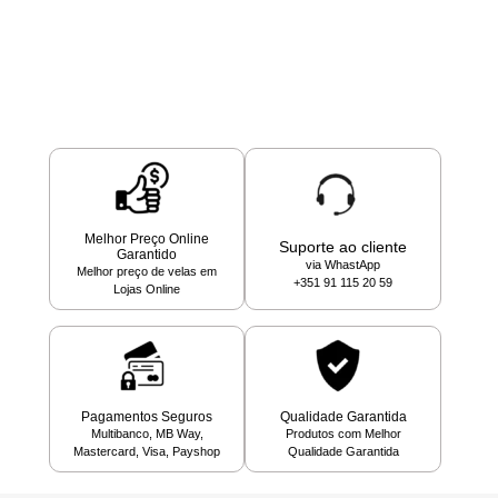
Melhor Preço Online
Suporte ao cliente
Garantido
via WhastApp
Melhor preço de velas em
+351 91 115 20 59
Lojas Online
Pagamentos Seguros
Qualidade Garantida
Multibanco, MB Way,
Produtos com Melhor
Mastercard, Visa, Payshop
Qualidade Garantida