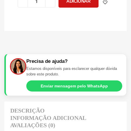
ADICIONAR
Precisa de ajuda?
Estamos disponíveis para esclarecer qualquer dúvida
sobre este produto.
Enviar mensagem pelo WhatsApp
DESCRIÇÃO
INFORMAÇÃO ADICIONAL
AVALIAÇÕES (0)