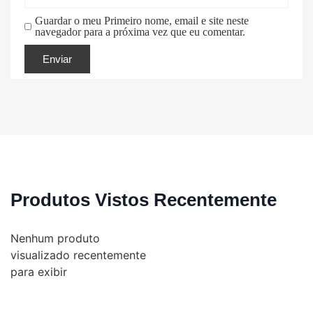
Guardar o meu Primeiro nome, email e site neste
navegador para a próxima vez que eu comentar.
Produtos Vistos Recentemente
Nenhum produto
visualizado recentemente
para exibir