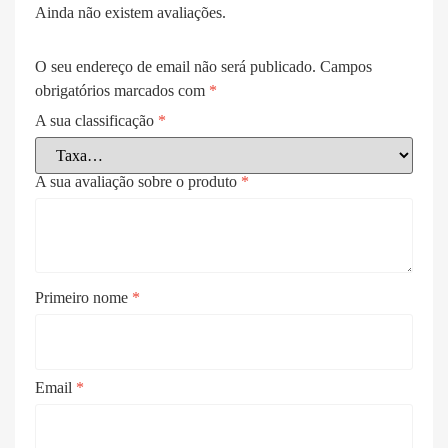
Ainda não existem avaliações.
O seu endereço de email não será publicado.
Campos
obrigatórios marcados com
*
A sua classificação
*
A sua avaliação sobre o produto
*
Primeiro nome
*
Email
*