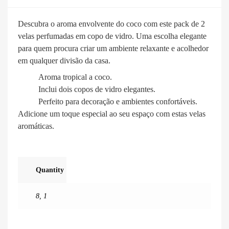
Descubra o aroma envolvente do coco com este pack de 2
velas perfumadas em copo de vidro. Uma escolha elegante
para quem procura criar um ambiente relaxante e acolhedor
em qualquer divisão da casa.
Aroma tropical a coco.
Inclui dois copos de vidro elegantes.
Perfeito para decoração e ambientes confortáveis.
Adicione um toque especial ao seu espaço com estas velas
aromáticas.
Quantity
8
,
1