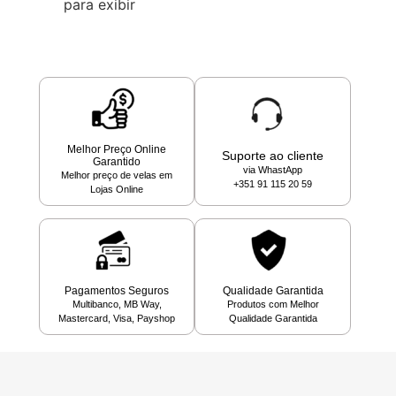
para exibir
Melhor Preço Online
Suporte ao cliente
Garantido
via WhastApp
Melhor preço de velas em
+351 91 115 20 59
Lojas Online
Pagamentos Seguros
Qualidade Garantida
Multibanco, MB Way,
Produtos com Melhor
Mastercard, Visa, Payshop
Qualidade Garantida