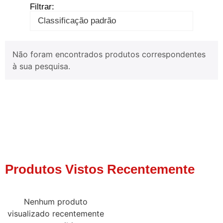
Filtrar:
Não foram encontrados produtos correspondentes
à sua pesquisa.
Produtos Vistos Recentemente
Nenhum produto
visualizado recentemente