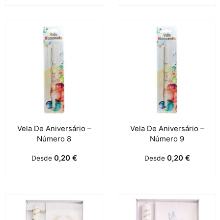
Vela De Aniversário –
Vela De Aniversário –
Número 8
Número 9
0,20
€
0,20
€
Desde
Desde