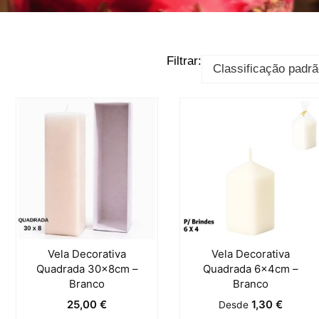
Filtrar:
Vela Decorativa
Vela Decorativa
Quadrada 30x8cm –
Quadrada 6x4cm –
Branco
Branco
25,00
€
1,30
€
Desde