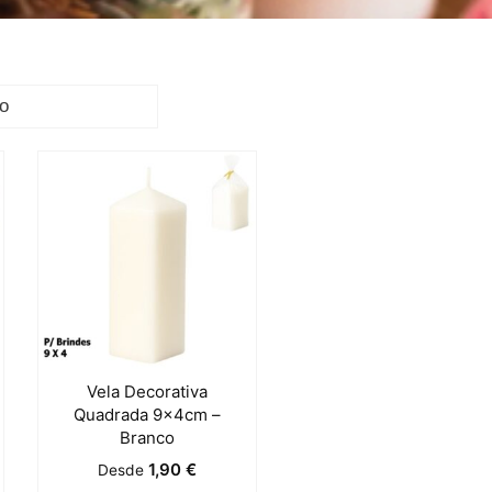
Vela Decorativa
Quadrada 9x4cm –
Branco
1,90
€
Desde