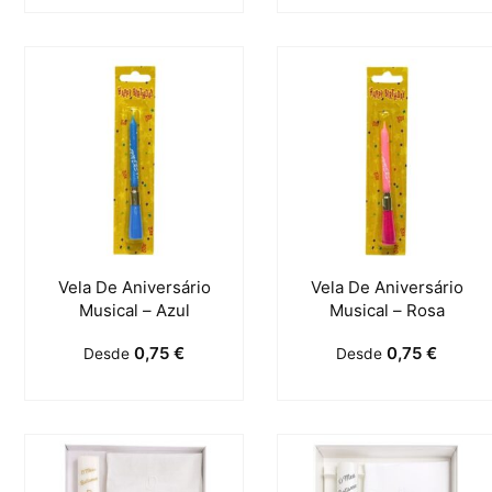
Vela De Aniversário
Vela De Aniversário
Musical – Azul
Musical – Rosa
0,75
€
0,75
€
Desde
Desde