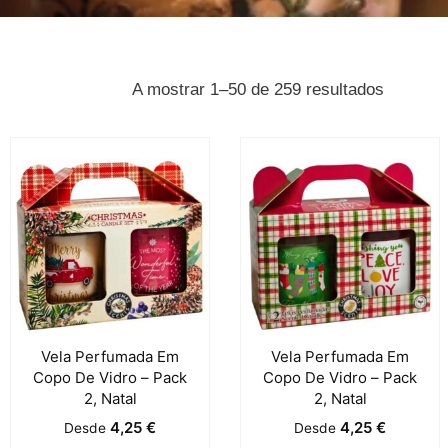
A mostrar 1–50 de 259 resultados
Vela Perfumada Em
Vela Perfumada Em
Copo De Vidro – Pack
Copo De Vidro – Pack
2, Natal
2, Natal
4,25
€
4,25
€
Desde
Desde