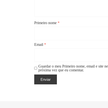
Primeiro nome
*
Email
*
Guardar o meu Primeiro nome, email e site ne
próxima vez que eu comentar.