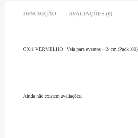
DESCRIÇÃO
AVALIAÇÕES (0)
CX:1 VERMELHO | Vela para eventos – 24cm (Pack100
Ainda não existem avaliações.