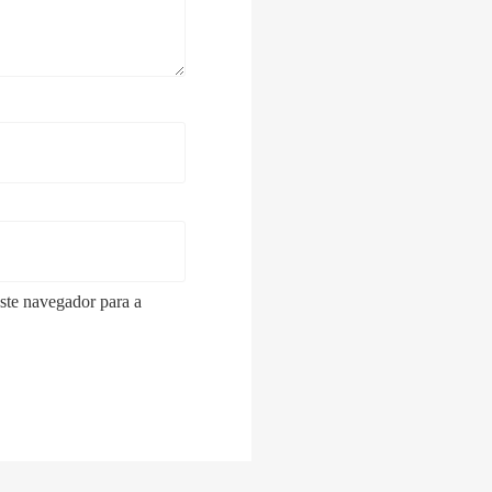
ste navegador para a