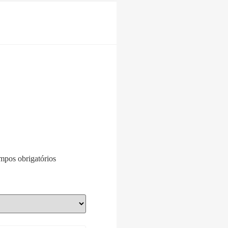
pos obrigatórios