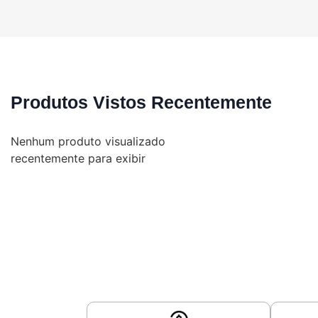
Produtos Vistos Recentemente
Nenhum produto visualizado
recentemente para exibir