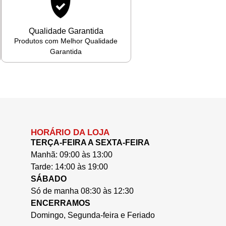
Qualidade Garantida
Produtos com Melhor Qualidade
Garantida
HORÁRIO DA LOJA
TERÇA-FEIRA A SEXTA-FEIRA
Manhã: 09:00 às 13:00
Tarde: 14:00 às 19:00
SÁBADO
Só de manha 08:30 às 12:30
ENCERRAMOS
Domingo, Segunda-feira e Feriado