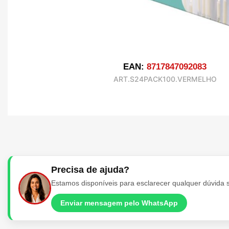
EAN:
8717847092083
ART.S24PACK100.VERMELHO
Precisa de ajuda?
Estamos disponíveis para esclarecer qualquer dúvida 
Enviar mensagem pelo WhatsApp