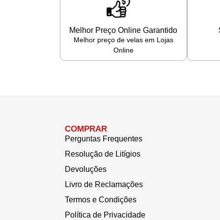
Melhor Preço Online Garantido
Melhor preço de velas em Lojas
Online
COMPRAR
Perguntas Frequentes
Resolução de Litígios
Devoluções
Livro de Reclamações
Termos e Condições
Política de Privacidade