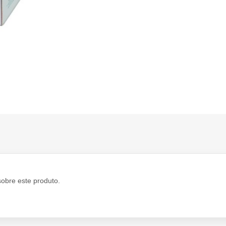
sobre este produto.