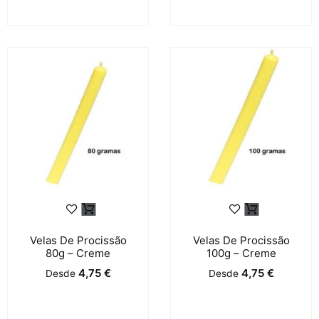
Velas De Procissão
Velas De Procissão
80g – Creme
100g – Creme
4,75
€
4,75
€
Desde
Desde