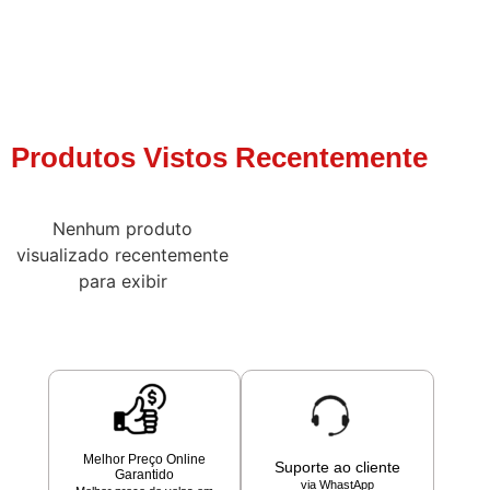
Produtos Vistos Recentemente
Nenhum produto
visualizado recentemente
para exibir
Melhor Preço Online
Suporte ao cliente
Garantido
via WhastApp