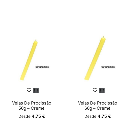
Velas De Procissão
Velas De Procissão
50g – Creme
60g – Creme
4,75
€
4,75
€
Desde
Desde