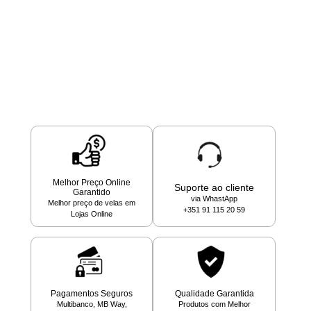
Melhor Preço Online
Suporte ao cliente
Garantido
via WhastApp
Melhor preço de velas em
+351 91 115 20 59
Lojas Online
Pagamentos Seguros
Qualidade Garantida
Multibanco, MB Way,
Produtos com Melhor