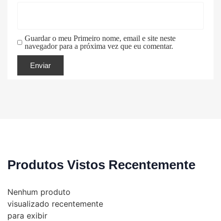
Guardar o meu Primeiro nome, email e site neste
navegador para a próxima vez que eu comentar.
Produtos Vistos Recentemente
Nenhum produto
visualizado recentemente
para exibir