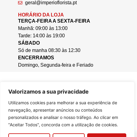
geral@imperioflorista.pt
HORÁRIO DA LOJA
TERÇA-FEIRA A SEXTA-FEIRA
Manhã: 09:00 às 13:00
Tarde: 14:00 às 19:00
SÁBADO
Só de manha 08:30 às 12:30
ENCERRAMOS
Domingo, Segunda-feira e Feriado
Valorizamos a sua privacidade
Utilizamos cookies para melhorar a sua experiência de
navegação, apresentar anúncios ou conteúdos
personalizados e analisar o nosso tráfego. Ao clicar em
"Aceitar Todos", concorda com a utilização de cookies.
0