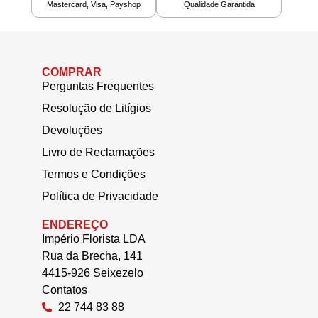
Mastercard, Visa, Payshop
Qualidade Garantida
COMPRAR
Perguntas Frequentes
Resolução de Litígios
Devoluções
Livro de Reclamações
Termos e Condições
Política de Privacidade
ENDEREÇO
Império Florista LDA
Rua da Brecha, 141
4415-926 Seixezelo
Contatos
22 744 83 88