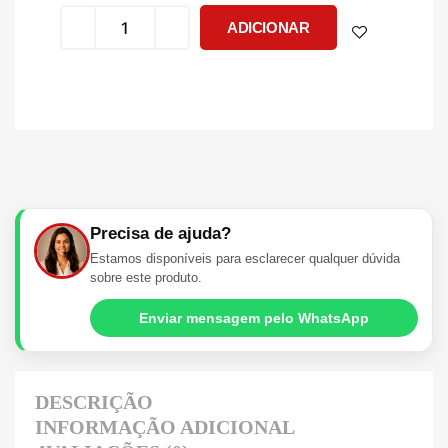
ADICIONAR
Precisa de ajuda?
Estamos disponíveis para esclarecer qualquer dúvida
sobre este produto.
Enviar mensagem pelo WhatsApp
DESCRIÇÃO
INFORMAÇÃO ADICIONAL