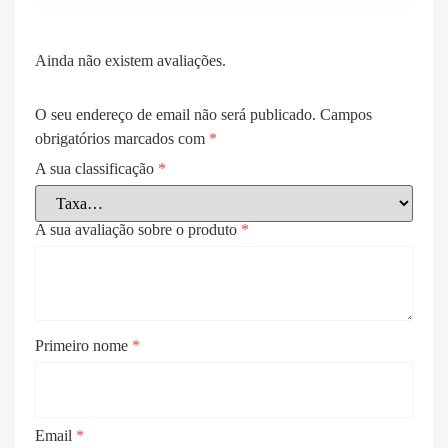
Ainda não existem avaliações.
O seu endereço de email não será publicado.
Campos
obrigatórios marcados com
*
A sua classificação
*
A sua avaliação sobre o produto
*
Primeiro nome
*
Email
*