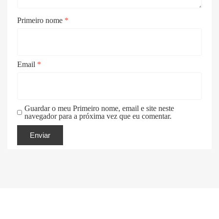
Primeiro nome
*
Email
*
Guardar o meu Primeiro nome, email e site neste
navegador para a próxima vez que eu comentar.