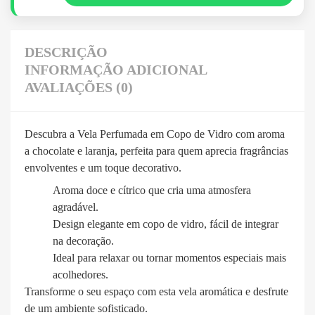
DESCRIÇÃO
INFORMAÇÃO ADICIONAL
AVALIAÇÕES (0)
Descubra a Vela Perfumada em Copo de Vidro com aroma
a chocolate e laranja, perfeita para quem aprecia fragrâncias
envolventes e um toque decorativo.
Aroma doce e cítrico que cria uma atmosfera
agradável.
Design elegante em copo de vidro, fácil de integrar
na decoração.
Ideal para relaxar ou tornar momentos especiais mais
acolhedores.
Transforme o seu espaço com esta vela aromática e desfrute
de um ambiente sofisticado.