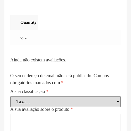
Quantity
6
,
1
Ainda não existem avaliações.
O seu endereço de email não será publicado.
Campos
obrigatórios marcados com
*
A sua classificação
*
A sua avaliação sobre o produto
*