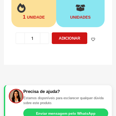
1
UNIDADE
UNIDADES
ADICIONAR
Precisa de ajuda?
Estamos disponíveis para esclarecer qualquer dúvida
sobre este produto.
Enviar mensagem pelo WhatsApp