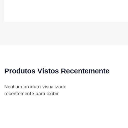
Produtos Vistos Recentemente
Nenhum produto visualizado
recentemente para exibir