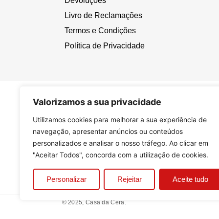
Devoluções
Livro de Reclamações
Termos e Condições
Política de Privacidade
Valorizamos a sua privacidade
Utilizamos cookies para melhorar a sua experiência de
navegação, apresentar anúncios ou conteúdos
personalizados e analisar o nosso tráfego. Ao clicar em
"Aceitar Todos", concorda com a utilização de cookies.
Personalizar
Rejeitar
Aceite tudo
© 2025, Casa da Cera.