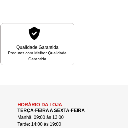
Qualidade Garantida
Produtos com Melhor Qualidade
Garantida
HORÁRIO DA LOJA
TERÇA-FEIRA A SEXTA-FEIRA
Manhã: 09:00 às 13:00
Tarde: 14:00 às 19:00