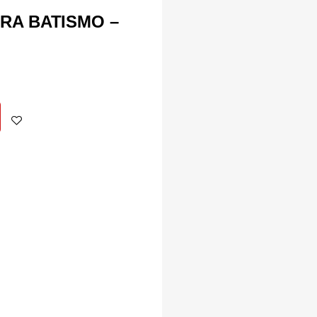
RA BATISMO –