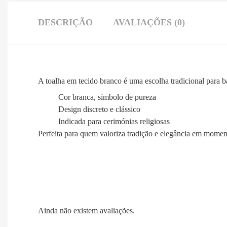
DESCRIÇÃO
AVALIAÇÕES (0)
A toalha em tecido branco é uma escolha tradicional para ba
Cor branca, símbolo de pureza
Design discreto e clássico
Indicada para cerimónias religiosas
Perfeita para quem valoriza tradição e elegância em moment
Ainda não existem avaliações.