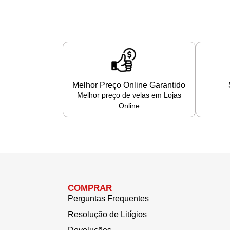
Melhor Preço Online Garantido
Melhor preço de velas em Lojas
Online
COMPRAR
Perguntas Frequentes
Resolução de Litígios