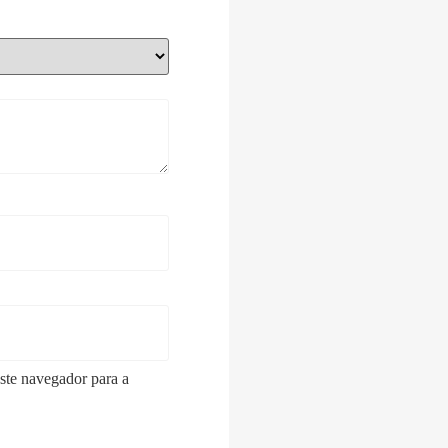
ste navegador para a