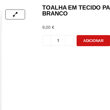
TOALHA EM TECIDO PA
BRANCO
9,00
€
ADICIONAR