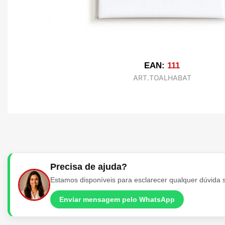
EAN:
111
ART.TOALHABAT
Precisa de ajuda?
Estamos disponíveis para esclarecer qualquer dúvida 
Enviar mensagem pelo WhatsApp