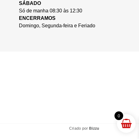
SÁBADO
Só de manha 08:30 às 12:30
ENCERRAMOS
Domingo, Segunda-feira e Feriado
0
Criado por
Bizzu