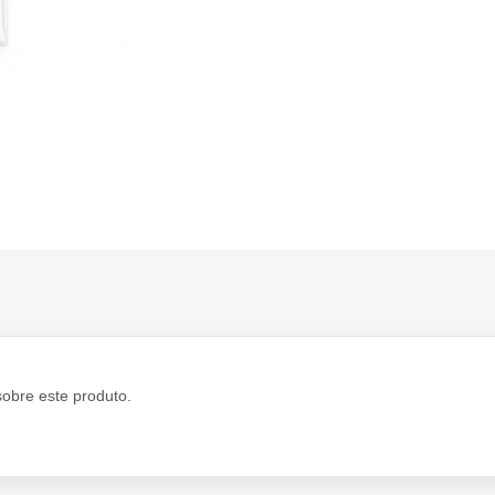
sobre este produto.