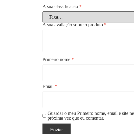
A sua classificação
*
A sua avaliação sobre o produto
*
Primeiro nome
*
Email
*
Guardar o meu Primeiro nome, email e site ne
próxima vez que eu comentar.