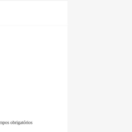
pos obrigatórios