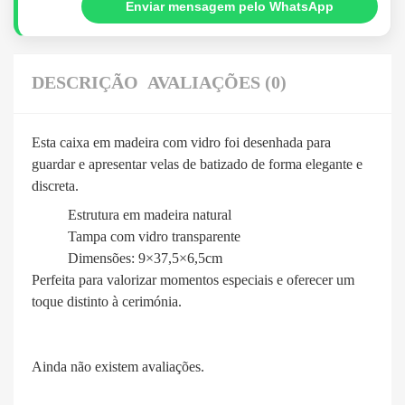
Enviar mensagem pelo WhatsApp
DESCRIÇÃO
AVALIAÇÕES (0)
Esta caixa em madeira com vidro foi desenhada para
guardar e apresentar velas de batizado de forma elegante e
discreta.
Estrutura em madeira natural
Tampa com vidro transparente
Dimensões: 9×37,5×6,5cm
Perfeita para valorizar momentos especiais e oferecer um
toque distinto à cerimónia.
Ainda não existem avaliações.