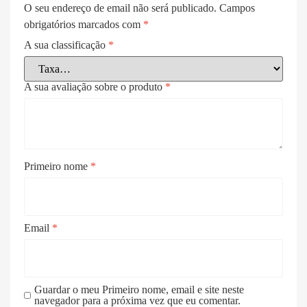
O seu endereço de email não será publicado.
Campos
obrigatórios marcados com
*
A sua classificação
*
A sua avaliação sobre o produto
*
Primeiro nome
*
Email
*
Guardar o meu Primeiro nome, email e site neste
navegador para a próxima vez que eu comentar.