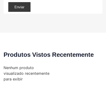
Produtos Vistos Recentemente
Nenhum produto
visualizado recentemente
para exibir