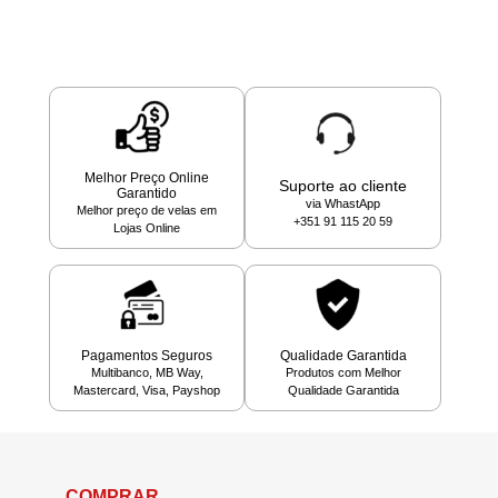
Melhor Preço Online
Suporte ao cliente
Garantido
via WhastApp
Melhor preço de velas em
+351 91 115 20 59
Lojas Online
Pagamentos Seguros
Qualidade Garantida
Multibanco, MB Way,
Produtos com Melhor
Mastercard, Visa, Payshop
Qualidade Garantida
COMPRAR