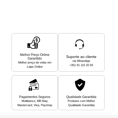
Melhor Preço Online
Suporte ao cliente
Garantido
via WhastApp
Melhor preço de velas em
+351 91 115 20 59
Lojas Online
Pagamentos Seguros
Qualidade Garantida
Multibanco, MB Way,
Produtos com Melhor
Mastercard, Visa, Payshop
Qualidade Garantida