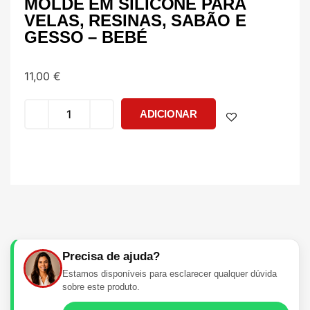
MOLDE EM SILICONE PARA
VELAS, RESINAS, SABÃO E
GESSO – BEBÉ
11,00
€
ADICIONAR
Precisa de ajuda?
Estamos disponíveis para esclarecer qualquer dúvida
sobre este produto.