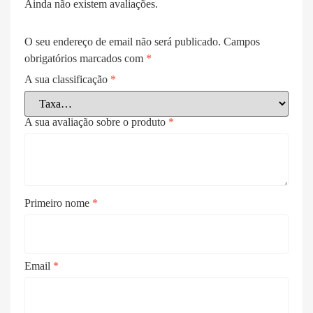
Ainda não existem avaliações.
O seu endereço de email não será publicado.
Campos
obrigatórios marcados com
*
A sua classificação
*
A sua avaliação sobre o produto
*
Primeiro nome
*
Email
*