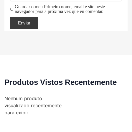
Guardar o meu Primeiro nome, email e site neste
navegador para a próxima vez que eu comentar.
Produtos Vistos Recentemente
Nenhum produto
visualizado recentemente
para exibir