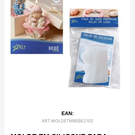
EAN:
ART.MOLDETMBEBE2102