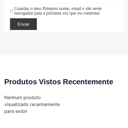
Guardar o meu Primeiro nome, email e site neste
navegador para a próxima vez que eu comentar.
Produtos Vistos Recentemente
Nenhum produto
visualizado recentemente
para exibir