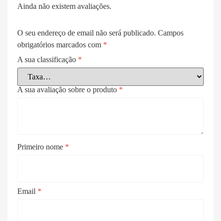
Ainda não existem avaliações.
O seu endereço de email não será publicado.
Campos
obrigatórios marcados com
*
A sua classificação
*
A sua avaliação sobre o produto
*
Primeiro nome
*
Email
*