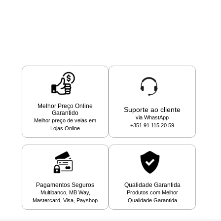
Melhor Preço Online
Suporte ao cliente
Garantido
via WhastApp
Melhor preço de velas em
+351 91 115 20 59
Lojas Online
Pagamentos Seguros
Qualidade Garantida
Multibanco, MB Way,
Produtos com Melhor
Mastercard, Visa, Payshop
Qualidade Garantida