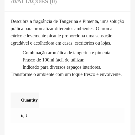
AVALIAÇÕES (0)
Descubra a fragrância de Tangerina e Pimenta, uma solução
prática para aromatizar diferentes ambientes. O aroma
cítrico e levemente picante proporciona uma sensação
agradável e acolhedora em casas, escritórios ou lojas.
Combinação aromática de tangerina e pimenta.
Frasco de 100ml fácil de utilizar.
Indicado para diversos espaços interiores.
Transforme o ambiente com um toque fresco e envolvente.
Quantity
6
,
1