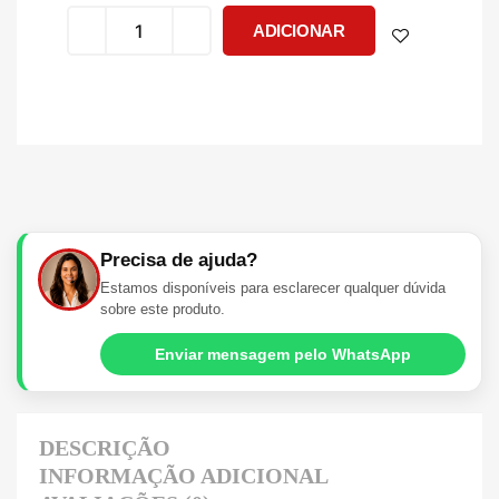
ADICIONAR
Precisa de ajuda?
Estamos disponíveis para esclarecer qualquer dúvida
sobre este produto.
Enviar mensagem pelo WhatsApp
DESCRIÇÃO
INFORMAÇÃO ADICIONAL