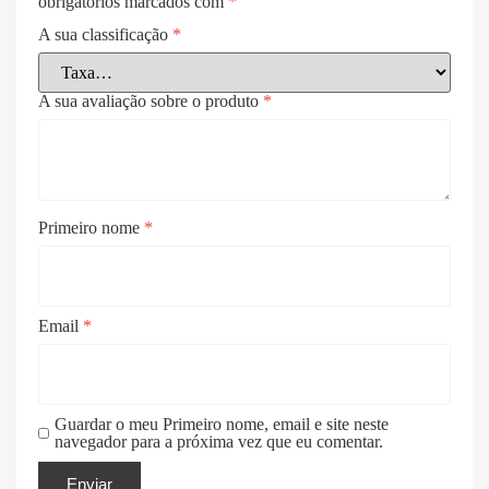
obrigatórios marcados com
*
A sua classificação
*
A sua avaliação sobre o produto
*
Primeiro nome
*
Email
*
Guardar o meu Primeiro nome, email e site neste
navegador para a próxima vez que eu comentar.