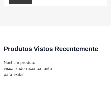
Produtos Vistos Recentemente
Nenhum produto
visualizado recentemente
para exibir