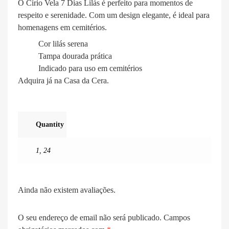
O Círio Vela 7 Dias Lilás é perfeito para momentos de
respeito e serenidade. Com um design elegante, é ideal para
homenagens em cemitérios.
Cor lilás serena
Tampa dourada prática
Indicado para uso em cemitérios
Adquira já na Casa da Cera.
Quantity
1
,
24
Ainda não existem avaliações.
O seu endereço de email não será publicado.
Campos