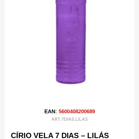
EAN:
5600408200689
ART.7DIAS.LILAS
CÍRIO VELA 7 DIAS – LILÁS