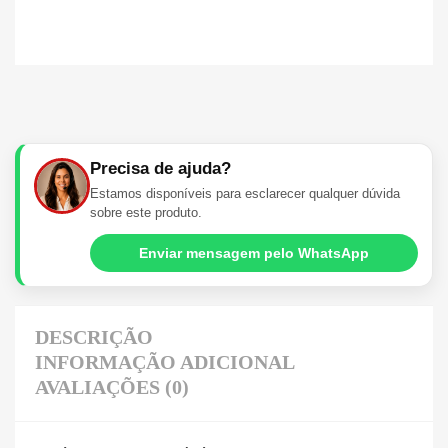
Precisa de ajuda?
Estamos disponíveis para esclarecer qualquer dúvida
sobre este produto.
Enviar mensagem pelo WhatsApp
DESCRIÇÃO
INFORMAÇÃO ADICIONAL
AVALIAÇÕES (0)