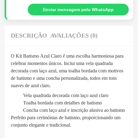
Enviar mensagem pelo WhatsApp
DESCRIÇÃO
AVALIAÇÕES (0)
O Kit Batismo Azul Claro é uma escolha harmoniosa para
celebrar momentos únicos. Inclui uma vela quadrada
decorada com laço azul, uma toalha bordada com motivos
de batismo e uma concha personalizada, todos em tons
suaves de azul claro.
Vela quadrada decorada com laço azul claro
Toalha bordada com detalhes de batismo
Concha com laço azul e inscrição alusiva ao batismo
Perfeito para cerimónias de batismo, proporcionando um
conjunto elegante e tradicional.