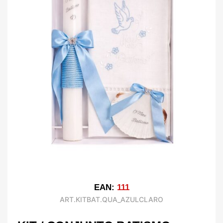
EAN:
111
ART.KITBAT.QUA_AZULCLARO