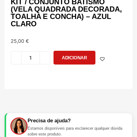
KIT / CONJUNTO BATISMO
(VELA QUADRADA DECORADA,
TOALHA E CONCHA) – AZUL
CLARO
25,00
€
ADICIONAR
Precisa de ajuda?
Estamos disponíveis para esclarecer qualquer dúvida
sobre este produto.