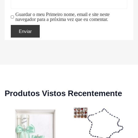
Guardar o meu Primeiro nome, email e site neste
navegador para a próxima vez que eu comentar.
Produtos Vistos Recentemente