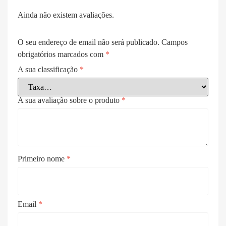
Ainda não existem avaliações.
O seu endereço de email não será publicado.
Campos
obrigatórios marcados com
*
A sua classificação
*
A sua avaliação sobre o produto
*
Primeiro nome
*
Email
*