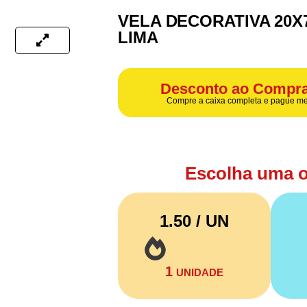
VELA DECORATIVA 20X
LIMA
Desconto ao Compra
Compre a caixa completa e pague me
Escolha uma 
1.50 / UN
1
UNIDADE