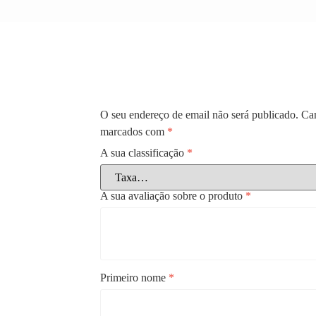
O seu endereço de email não será publicado.
Cam
marcados com
*
A sua classificação
*
A sua avaliação sobre o produto
*
Primeiro nome
*