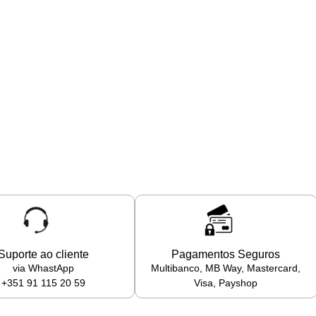
Suporte ao cliente
Pagamentos Seguros
via WhastApp
Multibanco, MB Way, Mastercard,
+351 91 115 20 59
Visa, Payshop