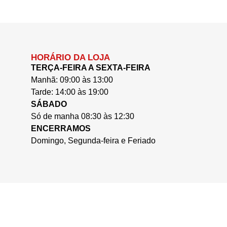
HORÁRIO DA LOJA
TERÇA-FEIRA A SEXTA-FEIRA
Manhã: 09:00 às 13:00
Tarde: 14:00 às 19:00
SÁBADO
Só de manha 08:30 às 12:30
ENCERRAMOS
Domingo, Segunda-feira e Feriado