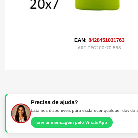
EAN:
8428451031763
ART.DEC200-70.558
Precisa de ajuda?
Estamos disponíveis para esclarecer qualquer dúvida 
Enviar mensagem pelo WhatsApp