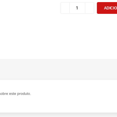
ADICI
sobre este produto.