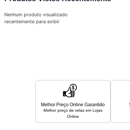
Nenhum produto visualizado
recentemente para exibir
Melhor Preço Online Garantido
Melhor preço de velas em Lojas
Online