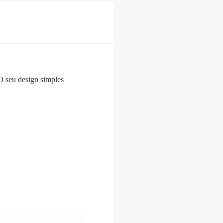
O seu design simples