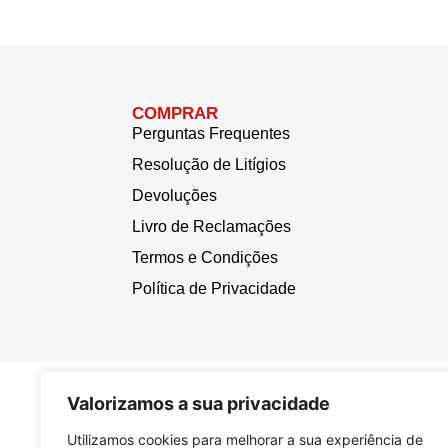
COMPRAR
Perguntas Frequentes
Resolução de Litígios
Devoluções
Livro de Reclamações
Termos e Condições
Política de Privacidade
Valorizamos a sua privacidade
Utilizamos cookies para melhorar a sua experiência de