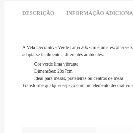
DESCRIÇÃO
INFORMAÇÃO ADICION
A Vela Decorativa Verde Lima 20x7cm é uma escolha versát
adapta-se facilmente a diferentes ambientes.
Cor verde lima vibrante
Dimensões: 20x7cm
Ideal para mesas, prateleiras ou centros de mesa
Transforme qualquer espaço com um elemento decorativo el