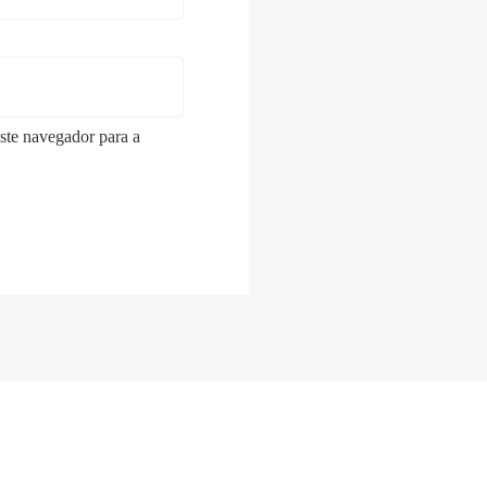
ste navegador para a