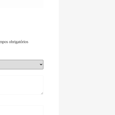
pos obrigatórios