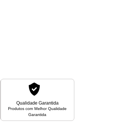
Qualidade Garantida
Produtos com Melhor Qualidade
Garantida