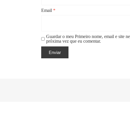
Email
*
Guardar o meu Primeiro nome, email e site ne
próxima vez que eu comentar.