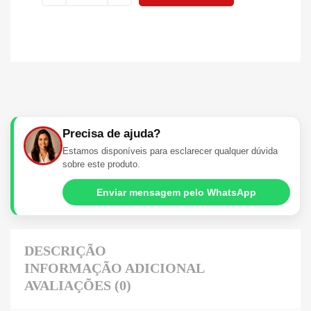
Precisa de ajuda?
Estamos disponíveis para esclarecer qualquer dúvida
sobre este produto.
Enviar mensagem pelo WhatsApp
DESCRIÇÃO
INFORMAÇÃO ADICIONAL
AVALIAÇÕES (0)