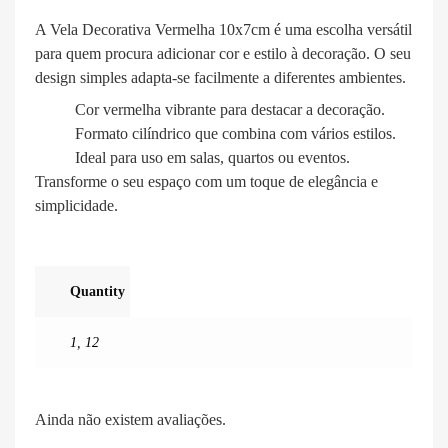
A Vela Decorativa Vermelha 10x7cm é uma escolha versátil
para quem procura adicionar cor e estilo à decoração. O seu
design simples adapta-se facilmente a diferentes ambientes.
Cor vermelha vibrante para destacar a decoração.
Formato cilíndrico que combina com vários estilos.
Ideal para uso em salas, quartos ou eventos.
Transforme o seu espaço com um toque de elegância e
simplicidade.
Quantity
1
,
12
Ainda não existem avaliações.