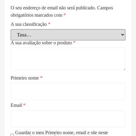
O seu endereço de email não será publicado.
Campos
obrigatórios marcados com
*
A sua classificação
*
A sua avaliação sobre o produto
*
Primeiro nome
*
Email
*
Guardar o meu Primeiro nome, email e site neste