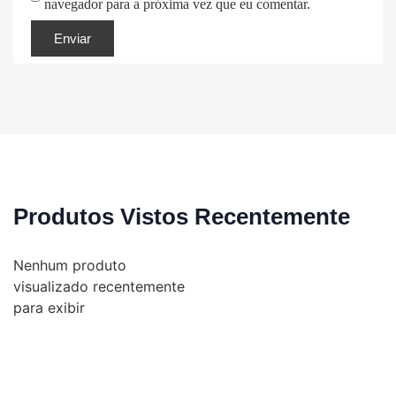
navegador para a próxima vez que eu comentar.
Produtos Vistos Recentemente
Nenhum produto
visualizado recentemente
para exibir