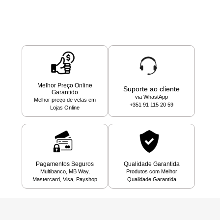
Melhor Preço Online
Suporte ao cliente
Garantido
via WhastApp
Melhor preço de velas em
+351 91 115 20 59
Lojas Online
Pagamentos Seguros
Qualidade Garantida
Multibanco, MB Way,
Produtos com Melhor
Mastercard, Visa, Payshop
Qualidade Garantida