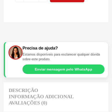
Precisa de ajuda?
Estamos disponíveis para esclarecer qualquer dúvida
sobre este produto.
Enviar mensagem pelo WhatsApp
DESCRIÇÃO
INFORMAÇÃO ADICIONAL
AVALIAÇÕES (0)