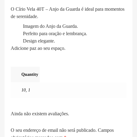
O Círio Vela 40T – Anjo da Guarda é ideal para momentos
de serenidade.
Imagem do Anjo da Guarda.
Perfeito para oração e lembrança.
Design elegante.
Adicione paz ao seu espaço.
Quantity
10
,
1
Ainda não existem avaliações.
O seu endereço de email não será publicado.
Campos