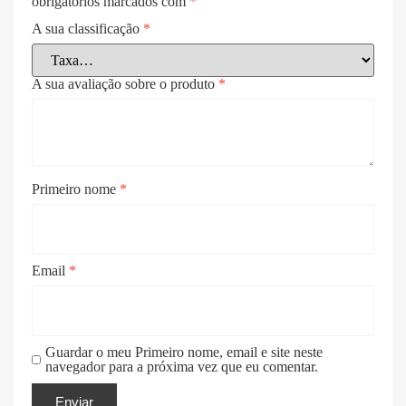
obrigatórios marcados com
*
A sua classificação
*
A sua avaliação sobre o produto
*
Primeiro nome
*
Email
*
Guardar o meu Primeiro nome, email e site neste
navegador para a próxima vez que eu comentar.