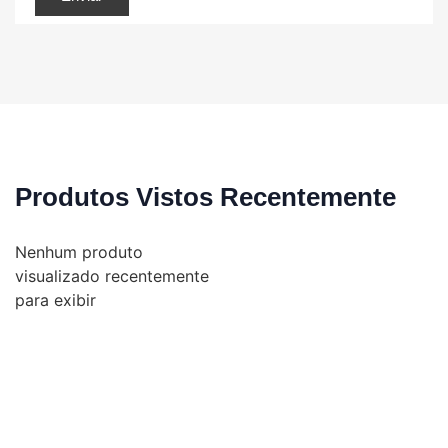
Produtos Vistos Recentemente
Nenhum produto
visualizado recentemente
para exibir