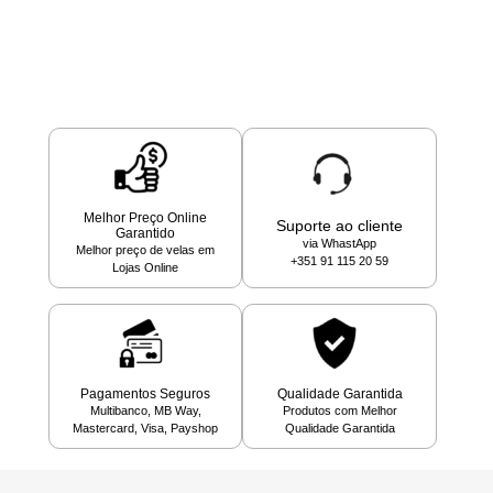
Melhor Preço Online
Suporte ao cliente
Garantido
via WhastApp
Melhor preço de velas em
+351 91 115 20 59
Lojas Online
Pagamentos Seguros
Qualidade Garantida
Multibanco, MB Way,
Produtos com Melhor
Mastercard, Visa, Payshop
Qualidade Garantida