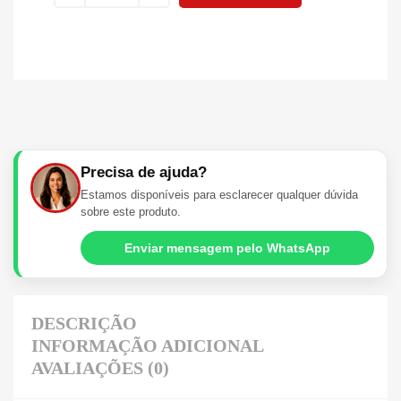
Precisa de ajuda?
Estamos disponíveis para esclarecer qualquer dúvida
sobre este produto.
Enviar mensagem pelo WhatsApp
DESCRIÇÃO
INFORMAÇÃO ADICIONAL
AVALIAÇÕES (0)