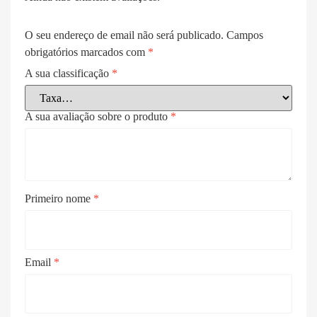
O seu endereço de email não será publicado.
Campos
obrigatórios marcados com
*
A sua classificação
*
A sua avaliação sobre o produto
*
Primeiro nome
*
Email
*