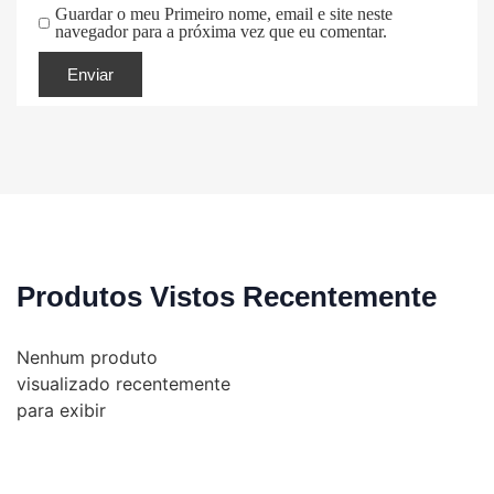
Guardar o meu Primeiro nome, email e site neste
navegador para a próxima vez que eu comentar.
Produtos Vistos Recentemente
Nenhum produto
visualizado recentemente
para exibir