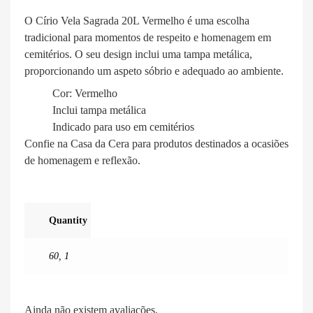
O Círio Vela Sagrada 20L Vermelho é uma escolha
tradicional para momentos de respeito e homenagem em
cemitérios. O seu design inclui uma tampa metálica,
proporcionando um aspeto sóbrio e adequado ao ambiente.
Cor: Vermelho
Inclui tampa metálica
Indicado para uso em cemitérios
Confie na Casa da Cera para produtos destinados a ocasiões
de homenagem e reflexão.
Quantity
60
,
1
Ainda não existem avaliações.