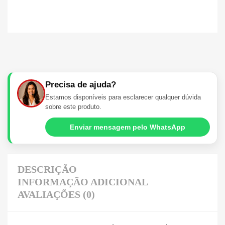
Precisa de ajuda?
Estamos disponíveis para esclarecer qualquer dúvida
sobre este produto.
Enviar mensagem pelo WhatsApp
DESCRIÇÃO
INFORMAÇÃO ADICIONAL
AVALIAÇÕES (0)