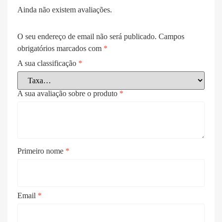
Ainda não existem avaliações.
O seu endereço de email não será publicado.
Campos
obrigatórios marcados com
*
A sua classificação
*
A sua avaliação sobre o produto
*
Primeiro nome
*
Email
*