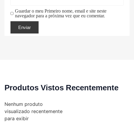
Guardar o meu Primeiro nome, email e site neste
navegador para a próxima vez que eu comentar.
Produtos Vistos Recentemente
Nenhum produto
visualizado recentemente
para exibir