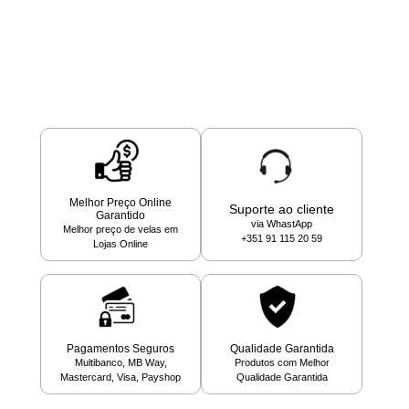
Melhor Preço Online
Suporte ao cliente
Garantido
via WhastApp
Melhor preço de velas em
+351 91 115 20 59
Lojas Online
Pagamentos Seguros
Qualidade Garantida
Multibanco, MB Way,
Produtos com Melhor
Mastercard, Visa, Payshop
Qualidade Garantida