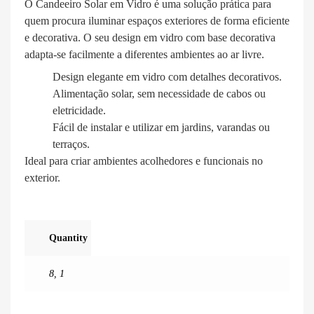
O Candeeiro Solar em Vidro é uma solução prática para
quem procura iluminar espaços exteriores de forma eficiente
e decorativa. O seu design em vidro com base decorativa
adapta-se facilmente a diferentes ambientes ao ar livre.
Design elegante em vidro com detalhes decorativos.
Alimentação solar, sem necessidade de cabos ou
eletricidade.
Fácil de instalar e utilizar em jardins, varandas ou
terraços.
Ideal para criar ambientes acolhedores e funcionais no
exterior.
Quantity
8
,
1