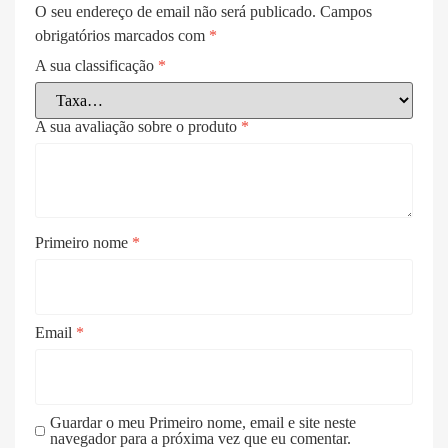
O seu endereço de email não será publicado.
Campos
obrigatórios marcados com
*
A sua classificação
*
A sua avaliação sobre o produto
*
Primeiro nome
*
Email
*
Guardar o meu Primeiro nome, email e site neste
navegador para a próxima vez que eu comentar.