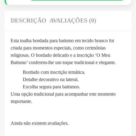
DESCRIÇÃO
AVALIAÇÕES (0)
Esta toalha bordada para batismo em tecido branco foi
criada para momentos especiais, como cerimónias
religiosas. O bordado delicado e a inscrição ‘O Meu
Batismo’ conferem-lhe um toque tradicional e elegante.
Bordado com inscrição temática.
Detalhe decorativo na lateral.
Escolha segura para batismos.
Uma opção tradicional para acompanhar este momento
importante.
Ainda não existem avaliações.