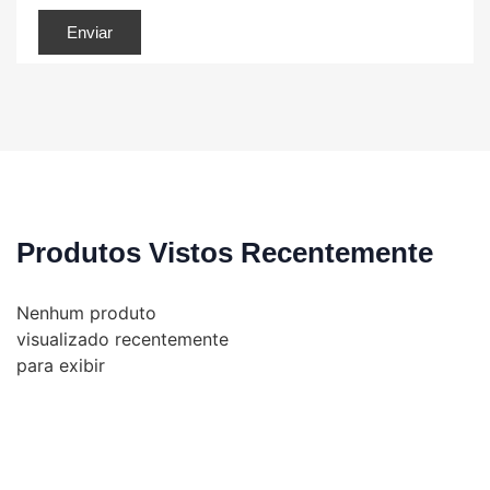
Produtos Vistos Recentemente
Nenhum produto
visualizado recentemente
para exibir