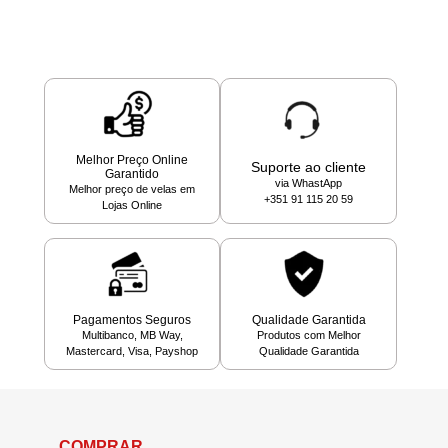
Melhor Preço Online
Suporte ao cliente
Garantido
via WhastApp
Melhor preço de velas em
+351 91 115 20 59
Lojas Online
Pagamentos Seguros
Qualidade Garantida
Multibanco, MB Way,
Produtos com Melhor
Mastercard, Visa, Payshop
Qualidade Garantida
COMPRAR