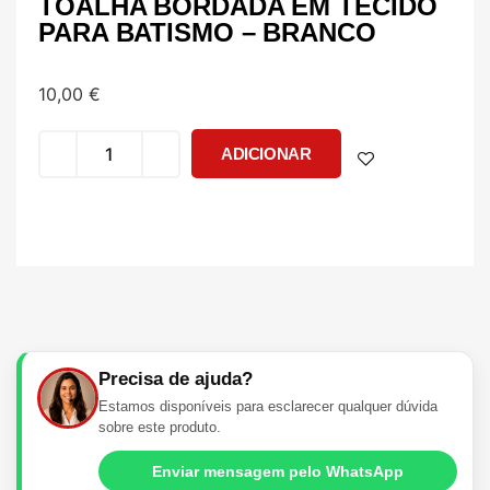
TOALHA BORDADA EM TECIDO
PARA BATISMO – BRANCO
10,00
€
ADICIONAR
Precisa de ajuda?
Estamos disponíveis para esclarecer qualquer dúvida
sobre este produto.
Enviar mensagem pelo WhatsApp