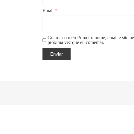
Email
*
Guardar o meu Primeiro nome, email e site ne
próxima vez que eu comentar.