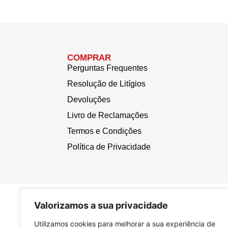
COMPRAR
Perguntas Frequentes
Resolução de Litígios
Devoluções
Livro de Reclamações
Termos e Condições
Política de Privacidade
Valorizamos a sua privacidade
Utilizamos cookies para melhorar a sua experiência de