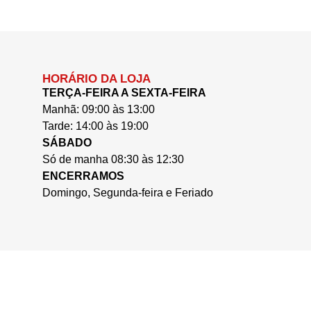
HORÁRIO DA LOJA
TERÇA-FEIRA A SEXTA-FEIRA
Manhã: 09:00 às 13:00
Tarde: 14:00 às 19:00
SÁBADO
Só de manha 08:30 às 12:30
ENCERRAMOS
Domingo, Segunda-feira e Feriado