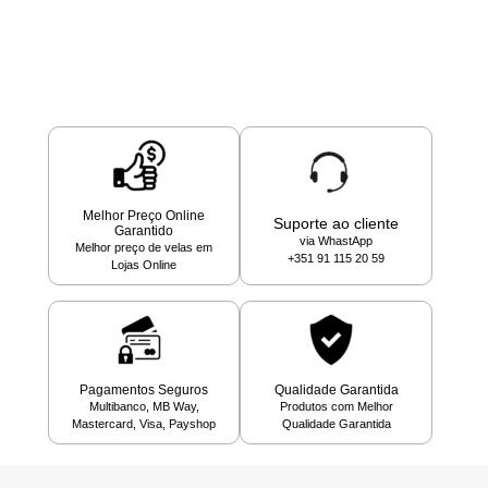
Melhor Preço Online
Suporte ao cliente
Garantido
via WhastApp
Melhor preço de velas em
+351 91 115 20 59
Lojas Online
Pagamentos Seguros
Qualidade Garantida
Multibanco, MB Way,
Produtos com Melhor
Mastercard, Visa, Payshop
Qualidade Garantida