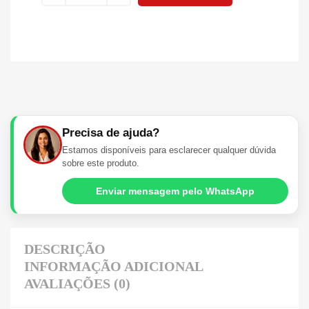
Precisa de ajuda?
Estamos disponíveis para esclarecer qualquer dúvida
sobre este produto.
Enviar mensagem pelo WhatsApp
DESCRIÇÃO
INFORMAÇÃO ADICIONAL
AVALIAÇÕES (0)