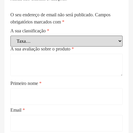
O seu endereço de email não será publicado.
Campos
obrigatórios marcados com
*
A sua classificação
*
A sua avaliação sobre o produto
*
Primeiro nome
*
Email
*