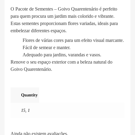
O Pacote de Sementes – Goivo Quarentenário é perfeito
para quem procura um jardim mais colorido e vibrante.
Estas sementes proporcionam flores variadas, ideais para
embelezar diferentes espaços.
Flores de várias cores para um efeito visual marcante.
Fácil de semear e manter.
Adequado para jardins, varandas e vasos.
Renove o seu espaço exterior com a beleza natural do
Goivo Quarentenário.
Quantity
15
,
1
Ainda não existem avaliações.