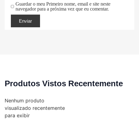
Guardar o meu Primeiro nome, email e site neste
navegador para a próxima vez que eu comentar.
Produtos Vistos Recentemente
Nenhum produto
visualizado recentemente
para exibir