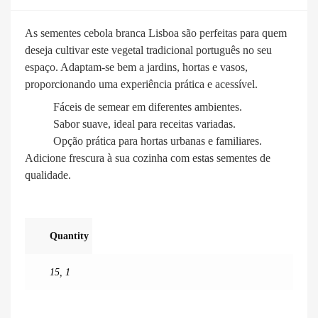
As sementes cebola branca Lisboa são perfeitas para quem
deseja cultivar este vegetal tradicional português no seu
espaço. Adaptam-se bem a jardins, hortas e vasos,
proporcionando uma experiência prática e acessível.
Fáceis de semear em diferentes ambientes.
Sabor suave, ideal para receitas variadas.
Opção prática para hortas urbanas e familiares.
Adicione frescura à sua cozinha com estas sementes de
qualidade.
Quantity
15
,
1