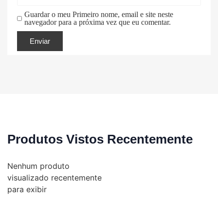
Guardar o meu Primeiro nome, email e site neste
navegador para a próxima vez que eu comentar.
Produtos Vistos Recentemente
Nenhum produto
visualizado recentemente
para exibir