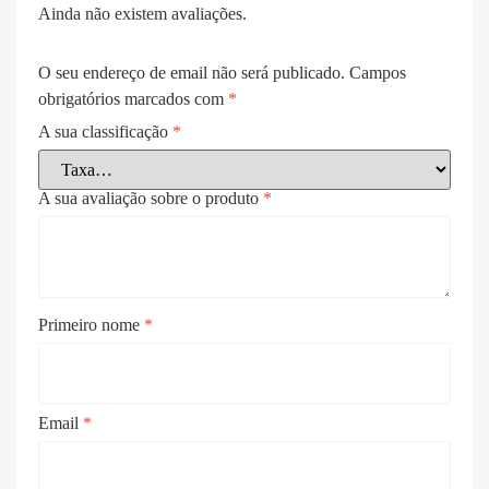
Ainda não existem avaliações.
O seu endereço de email não será publicado.
Campos
obrigatórios marcados com
*
A sua classificação
*
A sua avaliação sobre o produto
*
Primeiro nome
*
Email
*