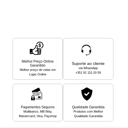
Melhor Preço Online
Suporte ao cliente
Garantido
via WhastApp
Melhor preço de velas em
+351 91 115 20 59
Lojas Online
Pagamentos Seguros
Qualidade Garantida
Multibanco, MB Way,
Produtos com Melhor
Mastercard, Visa, Payshop
Qualidade Garantida