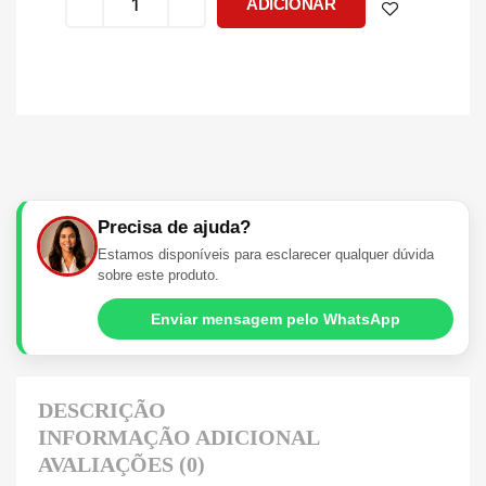
ADICIONAR
Precisa de ajuda?
Estamos disponíveis para esclarecer qualquer dúvida
sobre este produto.
Enviar mensagem pelo WhatsApp
DESCRIÇÃO
INFORMAÇÃO ADICIONAL
AVALIAÇÕES (0)