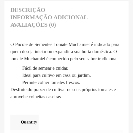
DESCRIÇÃO
INFORMAÇÃO ADICIONAL
AVALIAÇÕES (0)
O Pacote de Sementes Tomate Muchamiel é indicado para
quem deseja iniciar ou expandir a sua horta doméstica. O
tomate Muchamiel é conhecido pelo seu sabor tradicional.
Fácil de semear e cuidar.
Ideal para cultivo em casa ou jardim.
Permite colher tomates frescos.
Desfrute do prazer de cultivar os seus próprios tomates e
aproveite colheitas caseiras.
Quantity