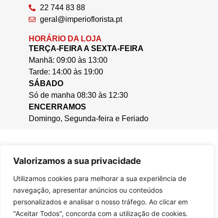
22 744 83 88
geral@imperioflorista.pt
HORÁRIO DA LOJA
TERÇA-FEIRA A SEXTA-FEIRA
Manhã: 09:00 às 13:00
Tarde: 14:00 às 19:00
SÁBADO
Só de manha 08:30 às 12:30
ENCERRAMOS
Domingo, Segunda-feira e Feriado
Valorizamos a sua privacidade
Utilizamos cookies para melhorar a sua experiência de
navegação, apresentar anúncios ou conteúdos
personalizados e analisar o nosso tráfego. Ao clicar em
"Aceitar Todos", concorda com a utilização de cookies.