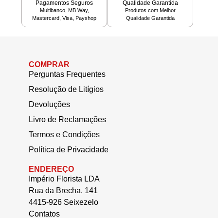
Pagamentos Seguros
Qualidade Garantida
Multibanco, MB Way,
Produtos com Melhor
Mastercard, Visa, Payshop
Qualidade Garantida
COMPRAR
Perguntas Frequentes
Resolução de Litígios
Devoluções
Livro de Reclamações
Termos e Condições
Política de Privacidade
ENDEREÇO
Império Florista LDA
Rua da Brecha, 141
4415-926 Seixezelo
Contatos