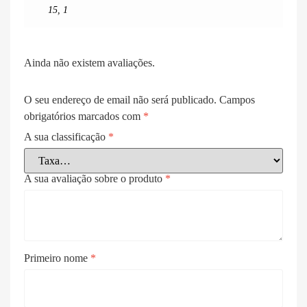
15
,
1
Ainda não existem avaliações.
O seu endereço de email não será publicado.
Campos
obrigatórios marcados com
*
A sua classificação
*
A sua avaliação sobre o produto
*
Primeiro nome
*