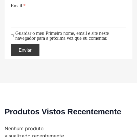
Email
*
Guardar o meu Primeiro nome, email e site neste
navegador para a próxima vez que eu comentar.
Produtos Vistos Recentemente
Nenhum produto
visualizado recentemente