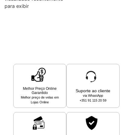
para exibir
Melhor Preço Online
Suporte ao cliente
Garantido
via WhastApp
Melhor preço de velas em
+351 91 115 20 59
Lojas Online