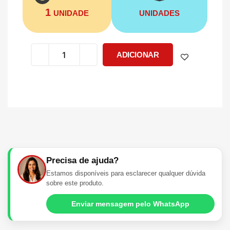
1
UNIDADE
UNIDADES
ADICIONAR
Precisa de ajuda?
Estamos disponíveis para esclarecer qualquer dúvida
sobre este produto.
Enviar mensagem pelo WhatsApp