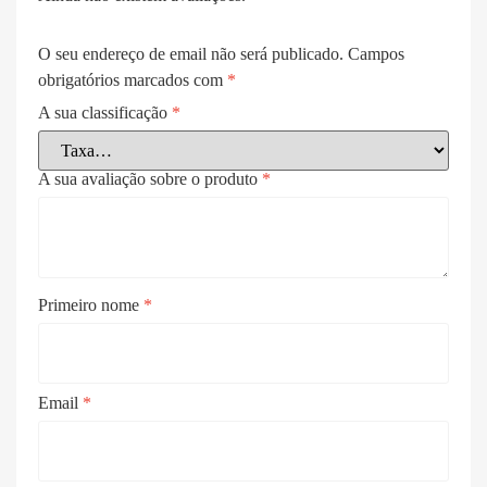
O seu endereço de email não será publicado.
Campos
obrigatórios marcados com
*
A sua classificação
*
A sua avaliação sobre o produto
*
Primeiro nome
*
Email
*