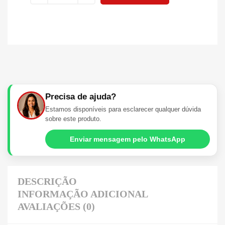
Precisa de ajuda?
Estamos disponíveis para esclarecer qualquer dúvida
sobre este produto.
Enviar mensagem pelo WhatsApp
DESCRIÇÃO
INFORMAÇÃO ADICIONAL
AVALIAÇÕES (0)