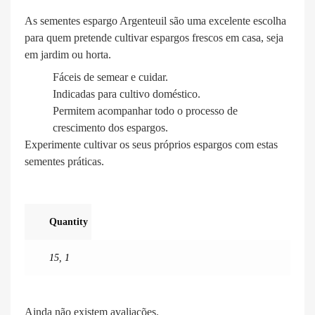
As sementes espargo Argenteuil são uma excelente escolha
para quem pretende cultivar espargos frescos em casa, seja
em jardim ou horta.
Fáceis de semear e cuidar.
Indicadas para cultivo doméstico.
Permitem acompanhar todo o processo de
crescimento dos espargos.
Experimente cultivar os seus próprios espargos com estas
sementes práticas.
Quantity
15
,
1
Ainda não existem avaliações.