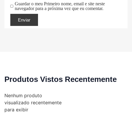
Guardar o meu Primeiro nome, email e site neste
navegador para a próxima vez que eu comentar.
Produtos Vistos Recentemente
Nenhum produto
visualizado recentemente
para exibir