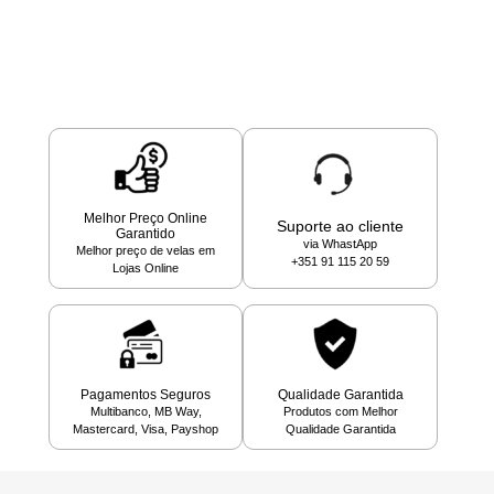
Melhor Preço Online
Suporte ao cliente
Garantido
via WhastApp
Melhor preço de velas em
+351 91 115 20 59
Lojas Online
Pagamentos Seguros
Qualidade Garantida
Multibanco, MB Way,
Produtos com Melhor
Mastercard, Visa, Payshop
Qualidade Garantida