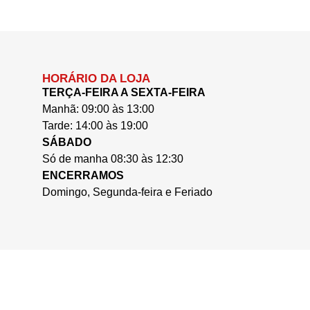
HORÁRIO DA LOJA
TERÇA-FEIRA A SEXTA-FEIRA
Manhã: 09:00 às 13:00
Tarde: 14:00 às 19:00
SÁBADO
Só de manha 08:30 às 12:30
ENCERRAMOS
Domingo, Segunda-feira e Feriado