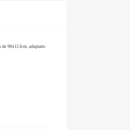
es de 90x113cm, adaptam-