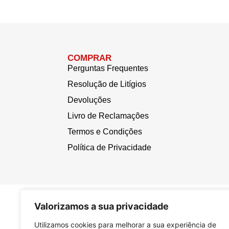
COMPRAR
Perguntas Frequentes
Resolução de Litígios
Devoluções
Livro de Reclamações
Termos e Condições
Política de Privacidade
Valorizamos a sua privacidade
Utilizamos cookies para melhorar a sua experiência de