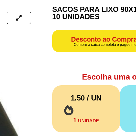
SACOS PARA LIXO 90X1
10 UNIDADES
Desconto ao Compra
Compre a caixa completa e pague me
Escolha uma 
1.50 / UN
1
UNIDADE