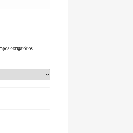
pos obrigatórios