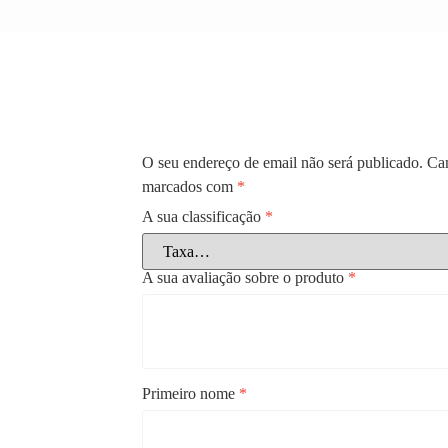
O seu endereço de email não será publicado.
Cam
marcados com
*
A sua classificação
*
A sua avaliação sobre o produto
*
Primeiro nome
*