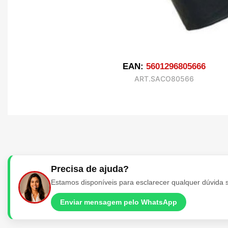
EAN:
5601296805666
ART.SACO80566
Precisa de ajuda?
Estamos disponíveis para esclarecer qualquer dúvida 
Enviar mensagem pelo WhatsApp