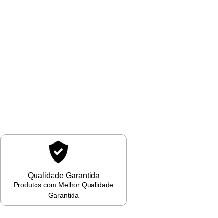
Qualidade Garantida
Produtos com Melhor Qualidade
Garantida