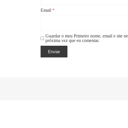
Email
*
Guardar o meu Primeiro nome, email e site ne
próxima vez que eu comentar.