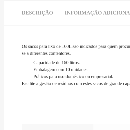
DESCRIÇÃO
INFORMAÇÃO ADICION
Os sacos para lixo de 160L são indicados para quem proc
se a diferentes contentores.
Capacidade de 160 litros.
Embalagem com 10 unidades.
Práticos para uso doméstico ou empresarial.
Facilite a gestão de resíduos com estes sacos de grande cap