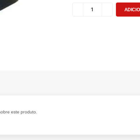
ADICI
sobre este produto.