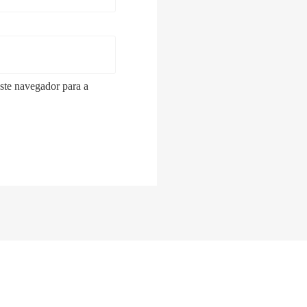
ste navegador para a