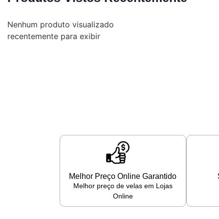
Nenhum produto visualizado
recentemente para exibir
Melhor Preço Online Garantido
Melhor preço de velas em Lojas
Online