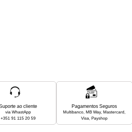
Suporte ao cliente
Pagamentos Seguros
via WhastApp
Multibanco, MB Way, Mastercard,
+351 91 115 20 59
Visa, Payshop