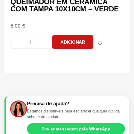
QUEIMADOR EM CERÂMICA
COM TAMPA 10X10CM – VERDE
5,00
€
ADICIONAR
Precisa de ajuda?
Estamos disponíveis para esclarecer qualquer dúvida
sobre este produto.
Enviar mensagem pelo WhatsApp