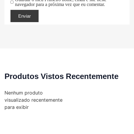
navegador para a próxima vez que eu comentar.
Produtos Vistos Recentemente
Nenhum produto
visualizado recentemente
para exibir