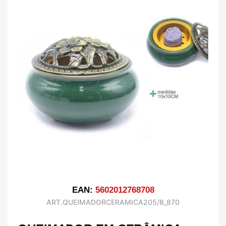
EAN:
5602012768708
ART.QUEIMADORCERAMICA205/8_870