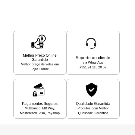
Melhor Preço Online
Suporte ao cliente
Garantido
via WhastApp
Melhor preço de velas em
+351 91 115 20 59
Lojas Online
Pagamentos Seguros
Qualidade Garantida
Multibanco, MB Way,
Produtos com Melhor
Mastercard, Visa, Payshop
Qualidade Garantida