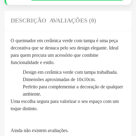
DESCRIÇÃO
AVALIAÇÕES (0)
O queimador em cerâmica verde com tampa é uma peça
decorativa que se destaca pelo seu design elegante. Ideal
para quem procura um acessório que combine
funcionalidade e estilo.
Design em cerâmica verde com tampa trabalhada.
Dimensões aproximadas de 10x10cm.
Perfeito para complementar a decoração de qualquer
ambiente.
Uma escolha segura para valorizar o seu espaço com um
toque distinto.
Ainda não existem avaliações.