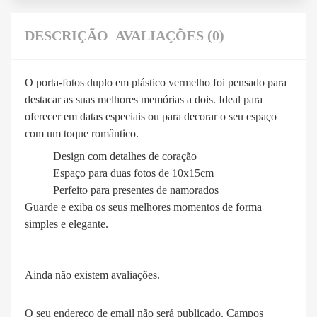
DESCRIÇÃO
AVALIAÇÕES (0)
O porta-fotos duplo em plástico vermelho foi pensado para
destacar as suas melhores memórias a dois. Ideal para
oferecer em datas especiais ou para decorar o seu espaço
com um toque romântico.
Design com detalhes de coração
Espaço para duas fotos de 10x15cm
Perfeito para presentes de namorados
Guarde e exiba os seus melhores momentos de forma
simples e elegante.
Ainda não existem avaliações.
O seu endereço de email não será publicado.
Campos