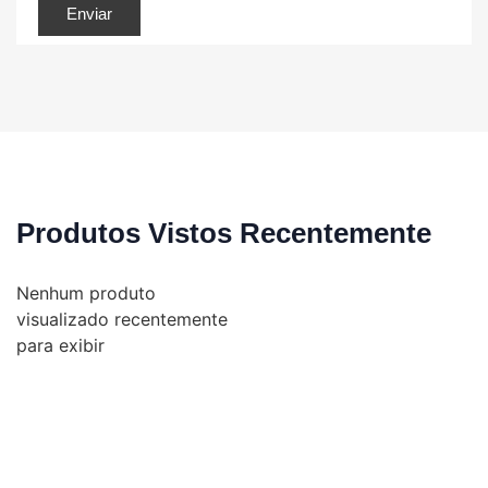
Produtos Vistos Recentemente
Nenhum produto
visualizado recentemente
para exibir