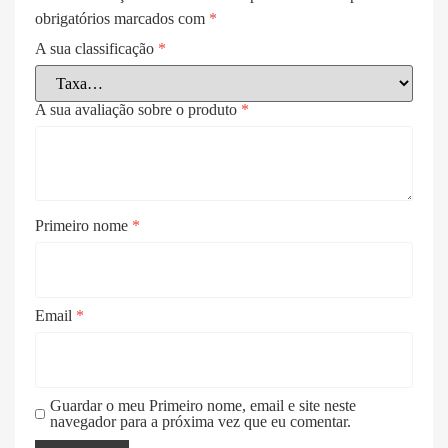
obrigatórios marcados com
*
A sua classificação
*
A sua avaliação sobre o produto
*
Primeiro nome
*
Email
*
Guardar o meu Primeiro nome, email e site neste
navegador para a próxima vez que eu comentar.