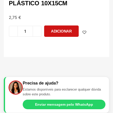
PLÁSTICO 10X15CM
2,75
€
ADICIONAR
Precisa de ajuda?
Estamos disponíveis para esclarecer qualquer dúvida
sobre este produto.
Enviar mensagem pelo WhatsApp