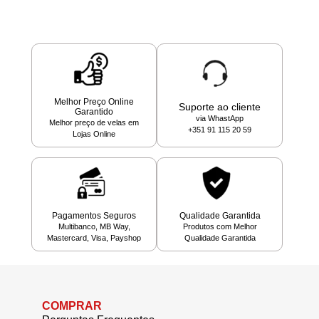
Melhor Preço Online
Suporte ao cliente
Garantido
via WhastApp
Melhor preço de velas em
+351 91 115 20 59
Lojas Online
Pagamentos Seguros
Qualidade Garantida
Multibanco, MB Way,
Produtos com Melhor
Mastercard, Visa, Payshop
Qualidade Garantida
COMPRAR