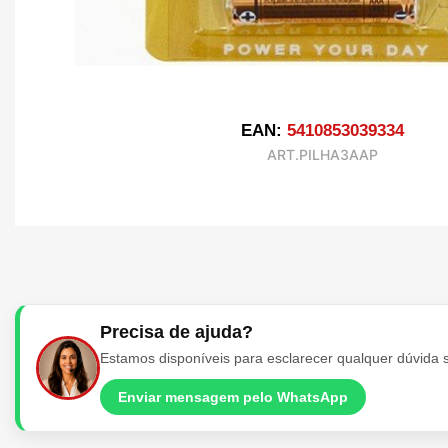
EAN:
5410853039334
ART.PILHA3AAP
Precisa de ajuda?
Estamos disponíveis para esclarecer qualquer dúvida 
Enviar mensagem pelo WhatsApp