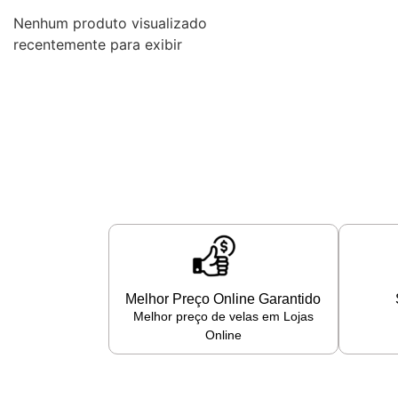
Nenhum produto visualizado
recentemente para exibir
Melhor Preço Online Garantido
Melhor preço de velas em Lojas
Online