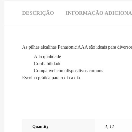
DESCRIÇÃO
INFORMAÇÃO ADICION
As pilhas alcalinas Panasonic AAA são ideais para diversos
Alta qualidade
Confiabilidade
Compatível com dispositivos comuns
Escolha prática para o dia a dia.
Quantity
1
,
12