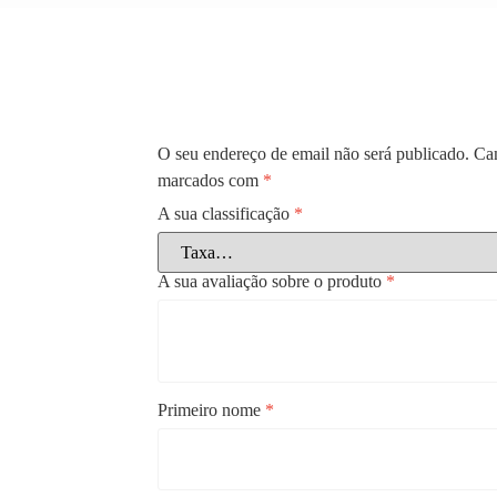
O seu endereço de email não será publicado.
Cam
marcados com
*
A sua classificação
*
A sua avaliação sobre o produto
*
Primeiro nome
*