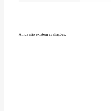
Ainda não existem avaliações.