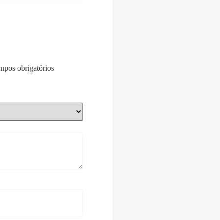
pos obrigatórios