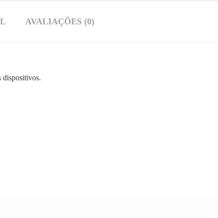
AL
AVALIAÇÕES (0)
 dispositivos.