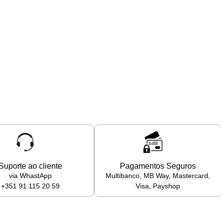
Suporte ao cliente
Pagamentos Seguros
via WhastApp
Multibanco, MB Way, Mastercard,
+351 91 115 20 59
Visa, Payshop