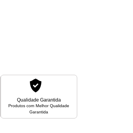
Qualidade Garantida
Produtos com Melhor Qualidade
Garantida