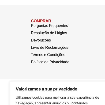
COMPRAR
Perguntas Frequentes
Resolução de Litígios
Devoluções
Livro de Reclamações
Termos e Condições
Política de Privacidade
Valorizamos a sua privacidade
Utilizamos cookies para melhorar a sua experiência de
navegação, apresentar anúncios ou conteúdos