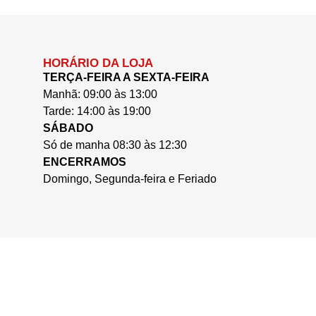
HORÁRIO DA LOJA
TERÇA-FEIRA A SEXTA-FEIRA
Manhã: 09:00 às 13:00
Tarde: 14:00 às 19:00
SÁBADO
Só de manha 08:30 às 12:30
ENCERRAMOS
Domingo, Segunda-feira e Feriado