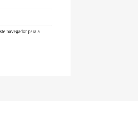
ste navegador para a