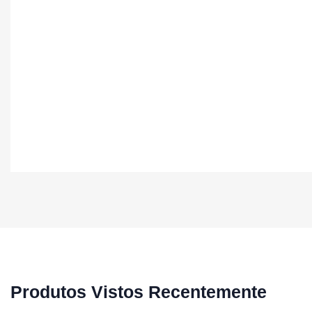
Produtos Vistos Recentemente