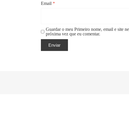
Email
*
Guardar o meu Primeiro nome, email e site ne
próxima vez que eu comentar.