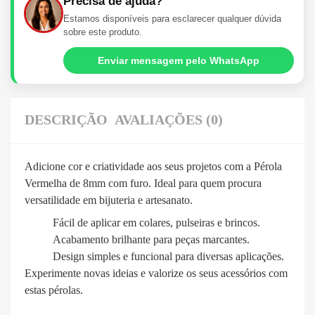
Precisa de ajuda?
Estamos disponíveis para esclarecer qualquer dúvida
sobre este produto.
Enviar mensagem pelo WhatsApp
DESCRIÇÃO
AVALIAÇÕES (0)
Adicione cor e criatividade aos seus projetos com a Pérola
Vermelha de 8mm com furo. Ideal para quem procura
versatilidade em bijuteria e artesanato.
Fácil de aplicar em colares, pulseiras e brincos.
Acabamento brilhante para peças marcantes.
Design simples e funcional para diversas aplicações.
Experimente novas ideias e valorize os seus acessórios com
estas pérolas.