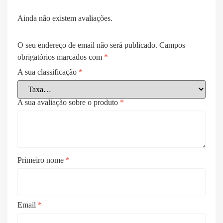
Ainda não existem avaliações.
O seu endereço de email não será publicado.
Campos
obrigatórios marcados com
*
A sua classificação
*
A sua avaliação sobre o produto
*
Primeiro nome
*
Email
*