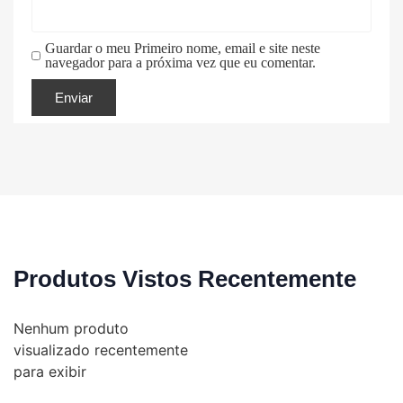
Guardar o meu Primeiro nome, email e site neste
navegador para a próxima vez que eu comentar.
Produtos Vistos Recentemente
Nenhum produto
visualizado recentemente
para exibir