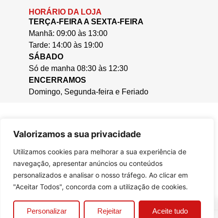
HORÁRIO DA LOJA
TERÇA-FEIRA A SEXTA-FEIRA
Manhã: 09:00 às 13:00
Tarde: 14:00 às 19:00
SÁBADO
Só de manha 08:30 às 12:30
ENCERRAMOS
Domingo, Segunda-feira e Feriado
Valorizamos a sua privacidade
Utilizamos cookies para melhorar a sua experiência de
navegação, apresentar anúncios ou conteúdos
personalizados e analisar o nosso tráfego. Ao clicar em
"Aceitar Todos", concorda com a utilização de cookies.
0
Personalizar
Rejeitar
Aceite tudo