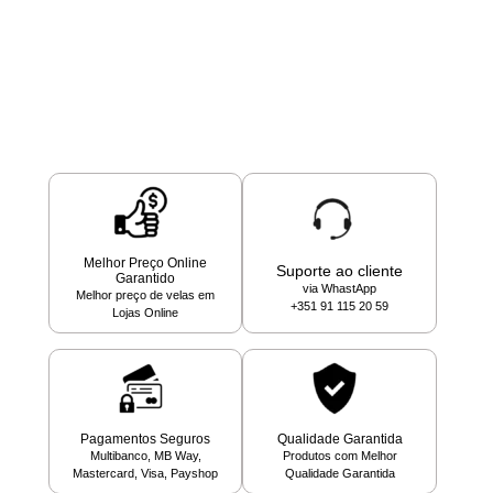
Melhor Preço Online
Suporte ao cliente
Garantido
via WhastApp
Melhor preço de velas em
+351 91 115 20 59
Lojas Online
Pagamentos Seguros
Qualidade Garantida
Multibanco, MB Way,
Produtos com Melhor
Mastercard, Visa, Payshop
Qualidade Garantida