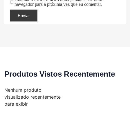
navegador para a próxima vez que eu comentar.
Produtos Vistos Recentemente
Nenhum produto
visualizado recentemente
para exibir