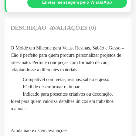
Enviar mensagem pelo WhatsApp
DESCRIÇÃO
AVALIAÇÕES (0)
O Molde em Silicone para Velas, Resinas, Sabão e Gesso –
Cão é perfeito para quem procura personalizar projetos de
artesanato. Permite criar peças com formato de cão,
adaptando-se a diferentes materiais.
Compatível com velas, resinas, sabão e gesso.
Fácil de desenformar e limpar.
Indicado para presentes criativos ou decoração.
Ideal para quem valoriza detalhes únicos em trabalhos
manuais.
Ainda não existem avaliações.