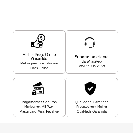
Melhor Preço Online
Suporte ao cliente
Garantido
via WhastApp
Melhor preço de velas em
+351 91 115 20 59
Lojas Online
Pagamentos Seguros
Qualidade Garantida
Multibanco, MB Way,
Produtos com Melhor
Mastercard, Visa, Payshop
Qualidade Garantida