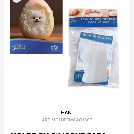
EAN:
ART.MOLDETMCAO1803