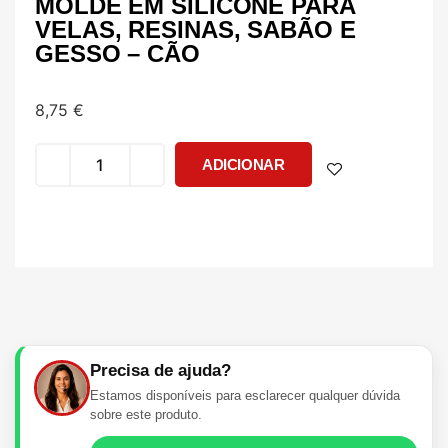
MOLDE EM SILICONE PARA
VELAS, RESINAS, SABÃO E
GESSO – CÃO
8,75
€
ADICIONAR
Precisa de ajuda?
Estamos disponíveis para esclarecer qualquer dúvida
sobre este produto.