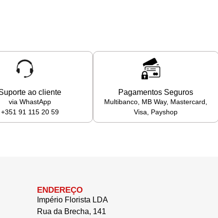
Suporte ao cliente
Pagamentos Seguros
via WhastApp
Multibanco, MB Way, Mastercard,
+351 91 115 20 59
Visa, Payshop
ENDEREÇO
Império Florista LDA
Rua da Brecha, 141