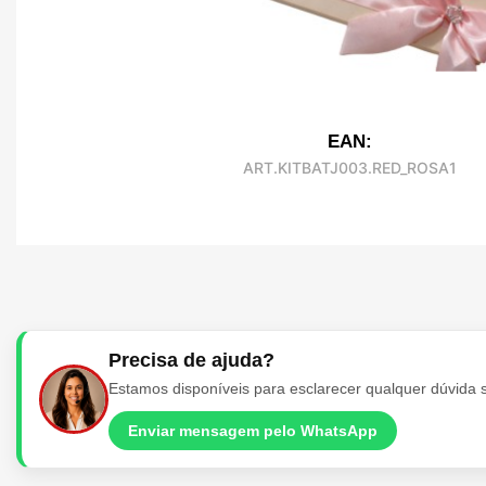
EAN:
ART.KITBATJ003.RED_ROSA1
Precisa de ajuda?
Estamos disponíveis para esclarecer qualquer dúvida 
Enviar mensagem pelo WhatsApp