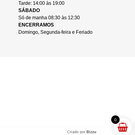
Tarde: 14:00 às 19:00
SÁBADO
Só de manha 08:30 às 12:30
ENCERRAMOS
Domingo, Segunda-feira e Feriado
0
Criado por
Bizzu