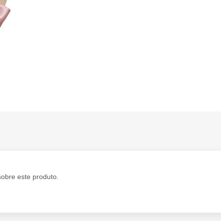
sobre este produto.