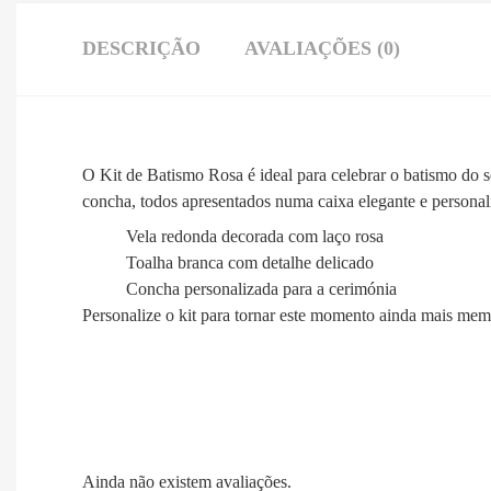
DESCRIÇÃO
AVALIAÇÕES (0)
O Kit de Batismo Rosa é ideal para celebrar o batismo do
concha, todos apresentados numa caixa elegante e persona
Vela redonda decorada com laço rosa
Toalha branca com detalhe delicado
Concha personalizada para a cerimónia
Personalize o kit para tornar este momento ainda mais mem
Ainda não existem avaliações.