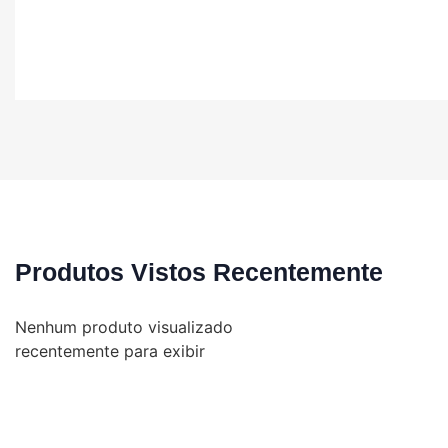
Produtos Vistos Recentemente
Nenhum produto visualizado
recentemente para exibir