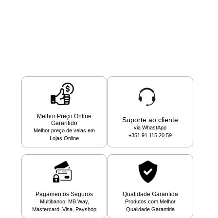
Melhor Preço Online
Suporte ao cliente
Garantido
via WhastApp
Melhor preço de velas em
+351 91 115 20 59
Lojas Online
Pagamentos Seguros
Qualidade Garantida
Multibanco, MB Way,
Produtos com Melhor
Mastercard, Visa, Payshop
Qualidade Garantida