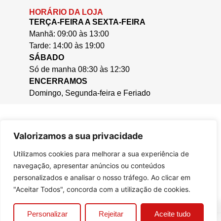
HORÁRIO DA LOJA
TERÇA-FEIRA A SEXTA-FEIRA
Manhã: 09:00 às 13:00
Tarde: 14:00 às 19:00
SÁBADO
Só de manha 08:30 às 12:30
ENCERRAMOS
Domingo, Segunda-feira e Feriado
Valorizamos a sua privacidade
Utilizamos cookies para melhorar a sua experiência de
navegação, apresentar anúncios ou conteúdos
personalizados e analisar o nosso tráfego. Ao clicar em
"Aceitar Todos", concorda com a utilização de cookies.
0
Personalizar
Rejeitar
Aceite tudo