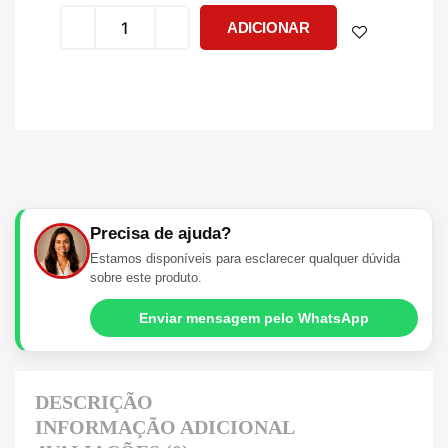
ADICIONAR
Precisa de ajuda?
Estamos disponíveis para esclarecer qualquer dúvida
sobre este produto.
Enviar mensagem pelo WhatsApp
DESCRIÇÃO
INFORMAÇÃO ADICIONAL