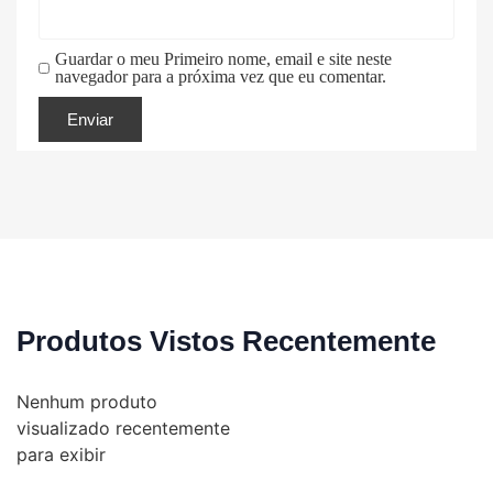
Guardar o meu Primeiro nome, email e site neste
navegador para a próxima vez que eu comentar.
Produtos Vistos Recentemente
Nenhum produto
visualizado recentemente
para exibir