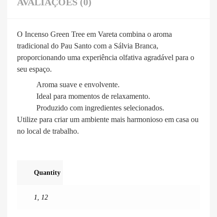
AVALIAÇÕES (0)
O Incenso Green Tree em Vareta combina o aroma
tradicional do Pau Santo com a Sálvia Branca,
proporcionando uma experiência olfativa agradável para o
seu espaço.
Aroma suave e envolvente.
Ideal para momentos de relaxamento.
Produzido com ingredientes selecionados.
Utilize para criar um ambiente mais harmonioso em casa ou
no local de trabalho.
Quantity
1
,
12