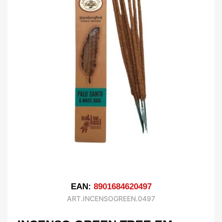
EAN:
8901684620497
ART.INCENSOGREEN.0497