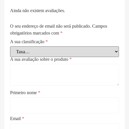
Ainda não existem avaliações.
O seu endereço de email não será publicado.
Campos
obrigatórios marcados com
*
A sua classificação
*
A sua avaliação sobre o produto
*
Primeiro nome
*
Email
*