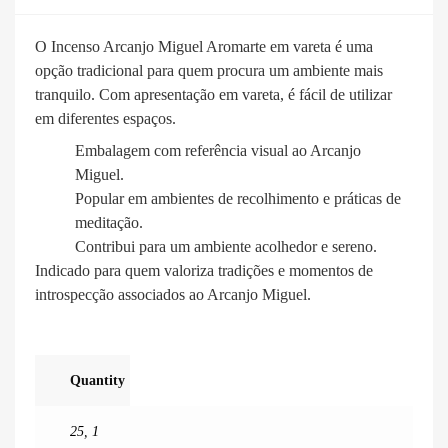
O Incenso Arcanjo Miguel Aromarte em vareta é uma
opção tradicional para quem procura um ambiente mais
tranquilo. Com apresentação em vareta, é fácil de utilizar
em diferentes espaços.
Embalagem com referência visual ao Arcanjo
Miguel.
Popular em ambientes de recolhimento e práticas de
meditação.
Contribui para um ambiente acolhedor e sereno.
Indicado para quem valoriza tradições e momentos de
introspecção associados ao Arcanjo Miguel.
Quantity
25
,
1