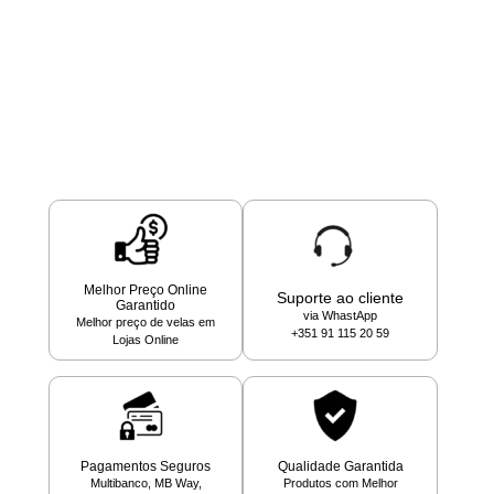
Melhor Preço Online
Suporte ao cliente
Garantido
via WhastApp
Melhor preço de velas em
+351 91 115 20 59
Lojas Online
Pagamentos Seguros
Qualidade Garantida
Multibanco, MB Way,
Produtos com Melhor