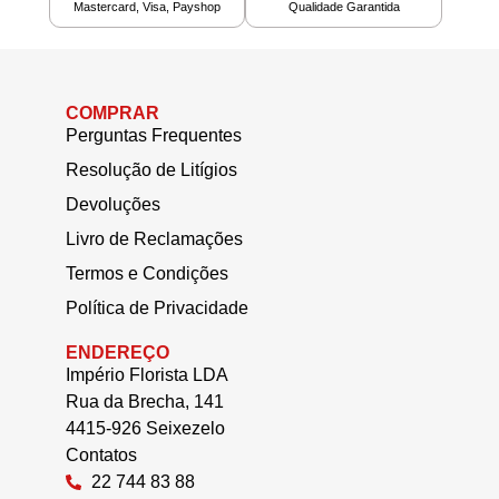
Mastercard, Visa, Payshop
Qualidade Garantida
COMPRAR
Perguntas Frequentes
Resolução de Litígios
Devoluções
Livro de Reclamações
Termos e Condições
Política de Privacidade
ENDEREÇO
Império Florista LDA
Rua da Brecha, 141
4415-926 Seixezelo
Contatos
22 744 83 88