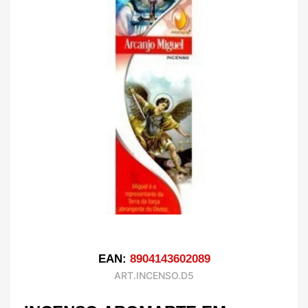
EAN:
8904143602089
ART.INCENSO.D5