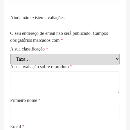
Ainda não existem avaliações.
O seu endereço de email não será publicado.
Campos
obrigatórios marcados com
*
A sua classificação
*
A sua avaliação sobre o produto
*
Primeiro nome
*
Email
*