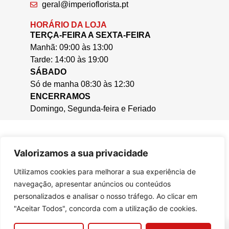
geral@imperioflorista.pt
HORÁRIO DA LOJA
TERÇA-FEIRA A SEXTA-FEIRA
Manhã: 09:00 às 13:00
Tarde: 14:00 às 19:00
SÁBADO
Só de manha 08:30 às 12:30
ENCERRAMOS
Domingo, Segunda-feira e Feriado
Valorizamos a sua privacidade
Utilizamos cookies para melhorar a sua experiência de
navegação, apresentar anúncios ou conteúdos
personalizados e analisar o nosso tráfego. Ao clicar em
"Aceitar Todos", concorda com a utilização de cookies.
0