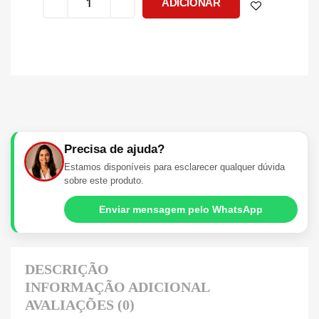
ADICIONAR
Precisa de ajuda?
Estamos disponíveis para esclarecer qualquer dúvida
sobre este produto.
Enviar mensagem pelo WhatsApp
DESCRIÇÃO
INFORMAÇÃO ADICIONAL
AVALIAÇÕES (0)