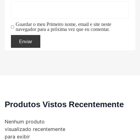
Guardar o meu Primeiro nome, email e site neste
navegador para a próxima vez que eu comentar.
Produtos Vistos Recentemente
Nenhum produto
visualizado recentemente
para exibir