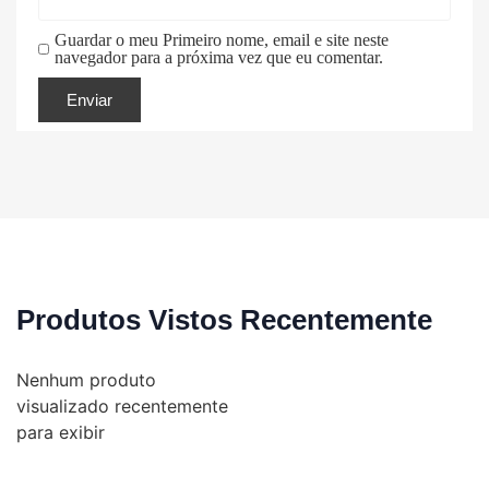
Guardar o meu Primeiro nome, email e site neste
navegador para a próxima vez que eu comentar.
Produtos Vistos Recentemente
Nenhum produto
visualizado recentemente
para exibir