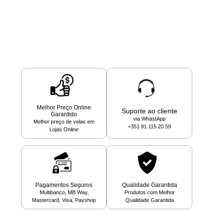
Melhor Preço Online
Suporte ao cliente
Garantido
via WhastApp
Melhor preço de velas em
+351 91 115 20 59
Lojas Online
Pagamentos Seguros
Qualidade Garantida
Multibanco, MB Way,
Produtos com Melhor
Mastercard, Visa, Payshop
Qualidade Garantida