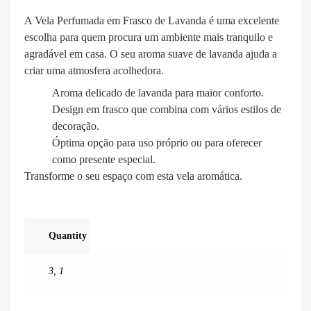
A Vela Perfumada em Frasco de Lavanda é uma excelente
escolha para quem procura um ambiente mais tranquilo e
agradável em casa. O seu aroma suave de lavanda ajuda a
criar uma atmosfera acolhedora.
Aroma delicado de lavanda para maior conforto.
Design em frasco que combina com vários estilos de
decoração.
Óptima opção para uso próprio ou para oferecer
como presente especial.
Transforme o seu espaço com esta vela aromática.
Quantity
3
,
1