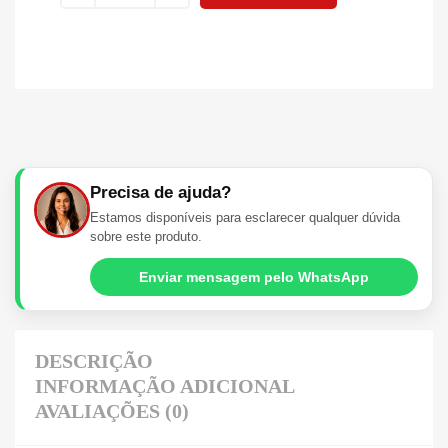
Precisa de ajuda?
Estamos disponíveis para esclarecer qualquer dúvida
sobre este produto.
Enviar mensagem pelo WhatsApp
DESCRIÇÃO
INFORMAÇÃO ADICIONAL
AVALIAÇÕES (0)