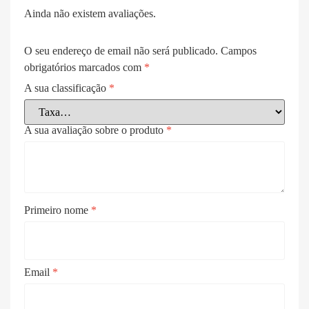
Ainda não existem avaliações.
O seu endereço de email não será publicado.
Campos
obrigatórios marcados com
*
A sua classificação
*
A sua avaliação sobre o produto
*
Primeiro nome
*
Email
*