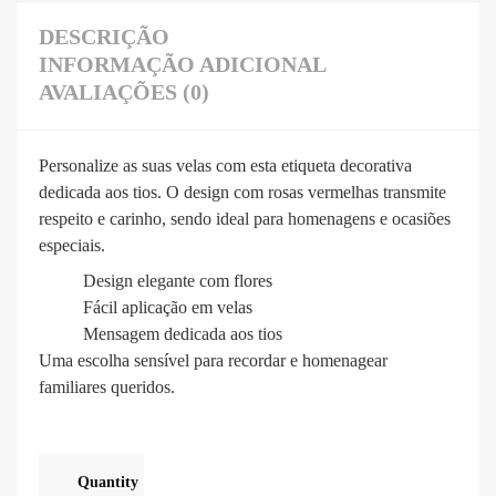
DESCRIÇÃO
INFORMAÇÃO ADICIONAL
AVALIAÇÕES (0)
Personalize as suas velas com esta etiqueta decorativa
dedicada aos tios. O design com rosas vermelhas transmite
respeito e carinho, sendo ideal para homenagens e ocasiões
especiais.
Design elegante com flores
Fácil aplicação em velas
Mensagem dedicada aos tios
Uma escolha sensível para recordar e homenagear
familiares queridos.
Quantity