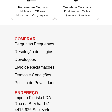
Pagamentos Seguros
Qualidade Garantida
Multibanco, MB Way,
Produtos com Melhor
Mastercard, Visa, Payshop
Qualidade Garantida
COMPRAR
Perguntas Frequentes
Resolução de Litígios
Devoluções
Livro de Reclamações
Termos e Condições
Política de Privacidade
ENDEREÇO
Império Florista LDA
Rua da Brecha, 141
4415-926 Seixezelo