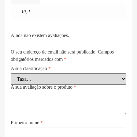
10
,
1
Ainda não existem avaliações.
O seu endereço de email não será publicado.
Campos
obrigatórios marcados com
*
A sua classificação
*
A sua avaliação sobre o produto
*
Primeiro nome
*