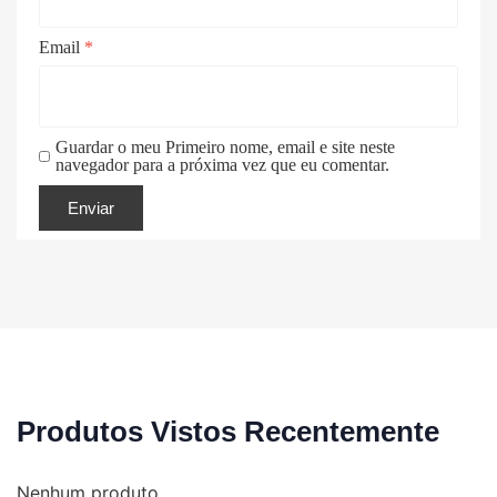
Email
*
Guardar o meu Primeiro nome, email e site neste
navegador para a próxima vez que eu comentar.
Produtos Vistos Recentemente
Nenhum produto