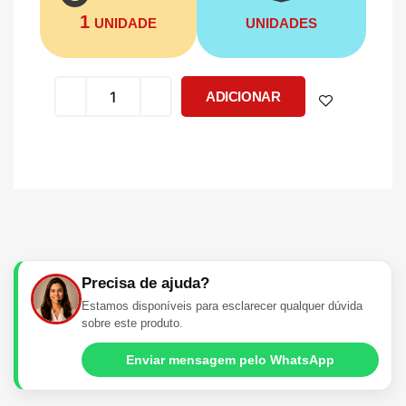
1
UNIDADE
UNIDADES
ADICIONAR
Precisa de ajuda?
Estamos disponíveis para esclarecer qualquer dúvida
sobre este produto.
Enviar mensagem pelo WhatsApp