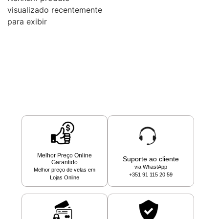
visualizado recentemente
para exibir
Melhor Preço Online
Suporte ao cliente
Garantido
via WhastApp
Melhor preço de velas em
+351 91 115 20 59
Lojas Online