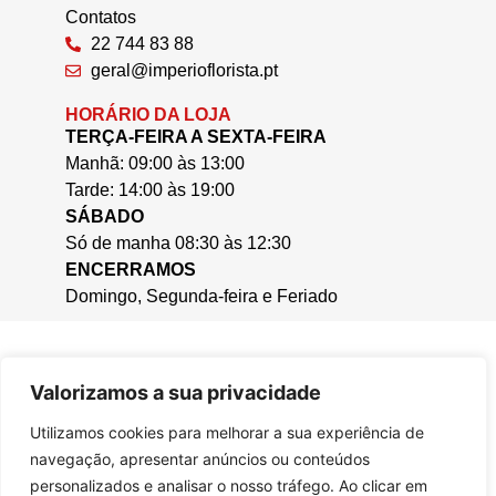
Contatos
22 744 83 88
geral@imperioflorista.pt
HORÁRIO DA LOJA
TERÇA-FEIRA A SEXTA-FEIRA
Manhã: 09:00 às 13:00
Tarde: 14:00 às 19:00
SÁBADO
Só de manha 08:30 às 12:30
ENCERRAMOS
Domingo, Segunda-feira e Feriado
Valorizamos a sua privacidade
Utilizamos cookies para melhorar a sua experiência de
navegação, apresentar anúncios ou conteúdos
personalizados e analisar o nosso tráfego. Ao clicar em