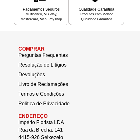
Pagamentos Seguros
Qualidade Garantida
Multibanco, MB Way,
Produtos com Melhor
Mastercard, Visa, Payshop
Qualidade Garantida
COMPRAR
Perguntas Frequentes
Resolução de Litígios
Devoluções
Livro de Reclamações
Termos e Condições
Política de Privacidade
ENDEREÇO
Império Florista LDA
Rua da Brecha, 141
4415-926 Seixezelo