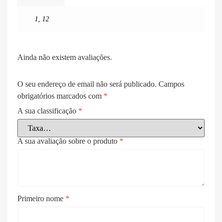
1
,
12
Ainda não existem avaliações.
O seu endereço de email não será publicado.
Campos
obrigatórios marcados com
*
A sua classificação
*
A sua avaliação sobre o produto
*
Primeiro nome
*