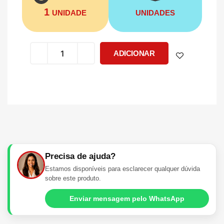
1
UNIDADE
UNIDADES
ADICIONAR
Precisa de ajuda?
Estamos disponíveis para esclarecer qualquer dúvida
sobre este produto.
Enviar mensagem pelo WhatsApp