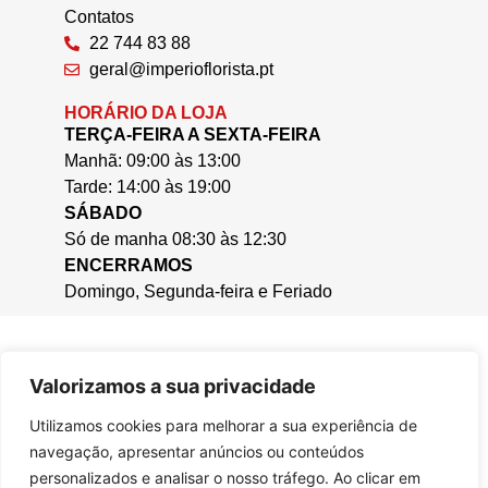
Contatos
22 744 83 88
geral@imperioflorista.pt
HORÁRIO DA LOJA
TERÇA-FEIRA A SEXTA-FEIRA
Manhã: 09:00 às 13:00
Tarde: 14:00 às 19:00
SÁBADO
Só de manha 08:30 às 12:30
ENCERRAMOS
Domingo, Segunda-feira e Feriado
Valorizamos a sua privacidade
Utilizamos cookies para melhorar a sua experiência de
navegação, apresentar anúncios ou conteúdos
personalizados e analisar o nosso tráfego. Ao clicar em