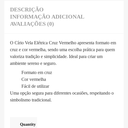
DESCRIÇÃO
INFORMAÇÃO ADICIONAL
AVALIAÇÕES (0)
O Círio Vela Elétrica Cruz Vermelho apresenta formato em
cruz e cor vermelha, sendo uma escolha prática para quem
valoriza tradição e simplicidade. Ideal para criar um
ambiente sereno e seguro.
Formato em cruz
Cor vermelha
Fácil de utilizar
Uma opção segura para diferentes ocasiões, respeitando o
simbolismo tradicional.
Quantity