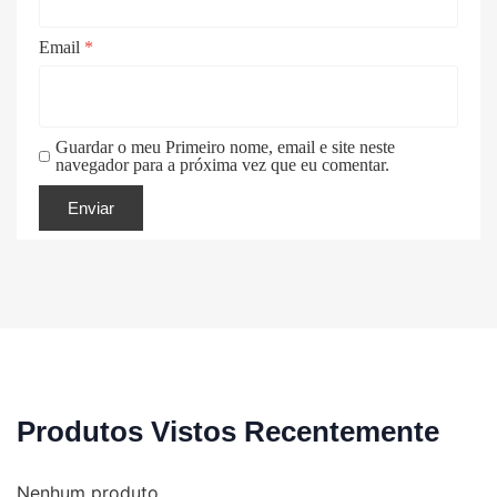
Email
*
Guardar o meu Primeiro nome, email e site neste
navegador para a próxima vez que eu comentar.
Produtos Vistos Recentemente
Nenhum produto