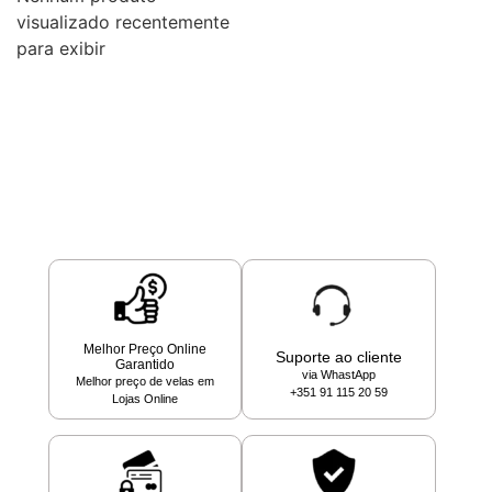
visualizado recentemente
para exibir
Melhor Preço Online
Suporte ao cliente
Garantido
via WhastApp
Melhor preço de velas em
+351 91 115 20 59
Lojas Online