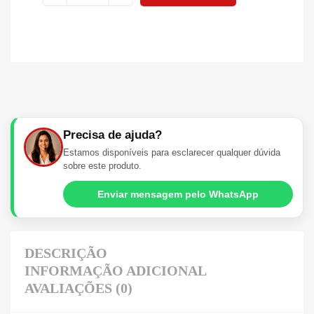
Precisa de ajuda?
Estamos disponíveis para esclarecer qualquer dúvida
sobre este produto.
Enviar mensagem pelo WhatsApp
DESCRIÇÃO
INFORMAÇÃO ADICIONAL
AVALIAÇÕES (0)