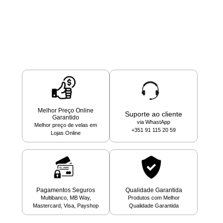
Melhor Preço Online
Suporte ao cliente
Garantido
via WhastApp
Melhor preço de velas em
+351 91 115 20 59
Lojas Online
Pagamentos Seguros
Qualidade Garantida
Multibanco, MB Way,
Produtos com Melhor
Mastercard, Visa, Payshop
Qualidade Garantida