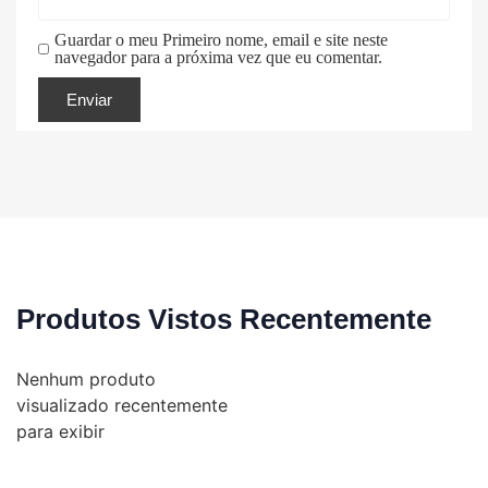
Guardar o meu Primeiro nome, email e site neste
navegador para a próxima vez que eu comentar.
Produtos Vistos Recentemente
Nenhum produto
visualizado recentemente
para exibir