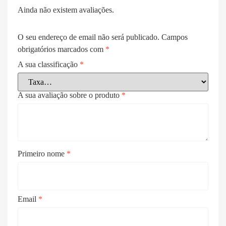
Ainda não existem avaliações.
O seu endereço de email não será publicado.
Campos
obrigatórios marcados com
*
A sua classificação
*
A sua avaliação sobre o produto
*
Primeiro nome
*
Email
*