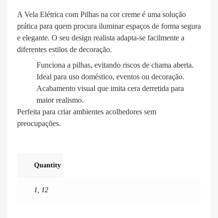
A Vela Elétrica com Pilhas na cor creme é uma solução
prática para quem procura iluminar espaços de forma segura
e elegante. O seu design realista adapta-se facilmente a
diferentes estilos de decoração.
Funciona a pilhas, evitando riscos de chama aberta.
Ideal para uso doméstico, eventos ou decoração.
Acabamento visual que imita cera derretida para
maior realismo.
Perfeita para criar ambientes acolhedores sem
preocupações.
Quantity
1
,
12