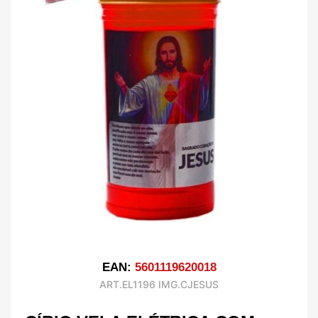
EAN:
5601119620018
ART.EL1196 IMG.CJESUS