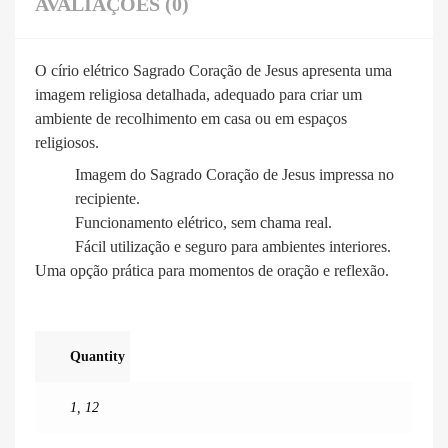
AVALIAÇÕES (0)
O círio elétrico Sagrado Coração de Jesus apresenta uma
imagem religiosa detalhada, adequado para criar um
ambiente de recolhimento em casa ou em espaços
religiosos.
Imagem do Sagrado Coração de Jesus impressa no
recipiente.
Funcionamento elétrico, sem chama real.
Fácil utilização e seguro para ambientes interiores.
Uma opção prática para momentos de oração e reflexão.
Quantity
1
,
12