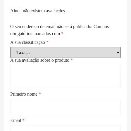
Ainda não existem avaliações.
O seu endereço de email não será publicado.
Campos
obrigatórios marcados com
*
A sua classificação
*
A sua avaliação sobre o produto
*
Primeiro nome
*
Email
*