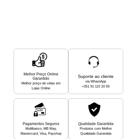
Melhor Preço Online
Suporte ao cliente
Garantido
via WhastApp
Melhor preço de velas em
+351 91 115 20 59
Lojas Online
Pagamentos Seguros
Qualidade Garantida
Multibanco, MB Way,
Produtos com Melhor
Mastercard, Visa, Payshop
Qualidade Garantida