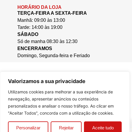
HORÁRIO DA LOJA
TERÇA-FEIRA A SEXTA-FEIRA
Manhã: 09:00 às 13:00
Tarde: 14:00 às 19:00
SÁBADO
Só de manha 08:30 às 12:30
ENCERRAMOS
Domingo, Segunda-feira e Feriado
Valorizamos a sua privacidade
Utilizamos cookies para melhorar a sua experiência de
navegação, apresentar anúncios ou conteúdos
personalizados e analisar o nosso tráfego. Ao clicar em
"Aceitar Todos", concorda com a utilização de cookies.
0
Personalizar
Rejeitar
Aceite tudo