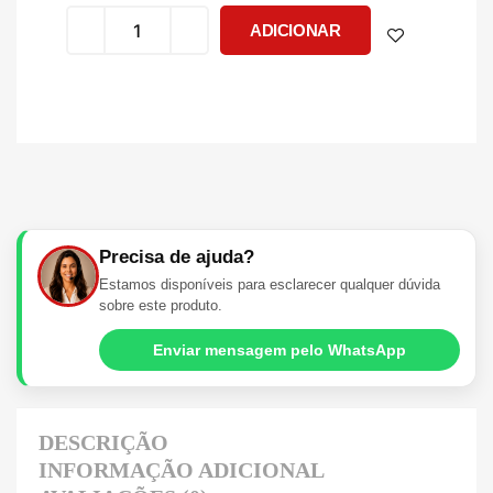
ADICIONAR
Precisa de ajuda?
Estamos disponíveis para esclarecer qualquer dúvida
sobre este produto.
Enviar mensagem pelo WhatsApp
DESCRIÇÃO
INFORMAÇÃO ADICIONAL