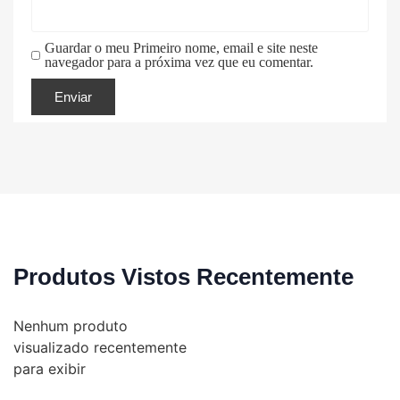
Guardar o meu Primeiro nome, email e site neste
navegador para a próxima vez que eu comentar.
Produtos Vistos Recentemente
Nenhum produto
visualizado recentemente
para exibir