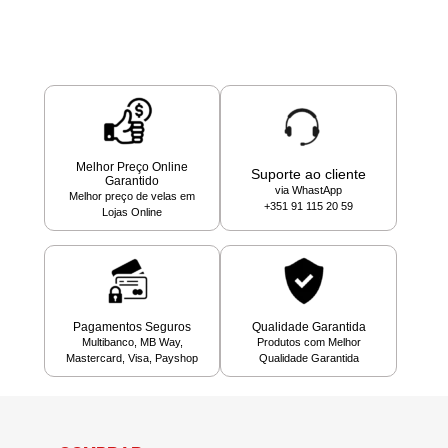
Melhor Preço Online
Suporte ao cliente
Garantido
via WhastApp
Melhor preço de velas em
+351 91 115 20 59
Lojas Online
Pagamentos Seguros
Qualidade Garantida
Multibanco, MB Way,
Produtos com Melhor
Mastercard, Visa, Payshop
Qualidade Garantida