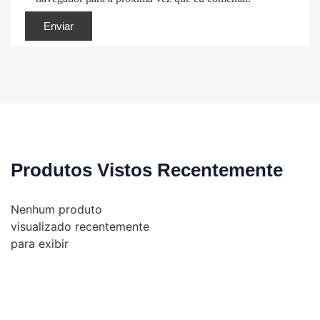
Produtos Vistos Recentemente
Nenhum produto
visualizado recentemente
para exibir