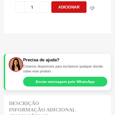
ADICIONAR
Precisa de ajuda?
Estamos disponíveis para esclarecer qualquer dúvida
sobre este produto.
Enviar mensagem pelo WhatsApp
DESCRIÇÃO
INFORMAÇÃO ADICIONAL