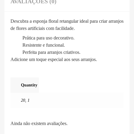
AVALIAÇÕES (0)
Descubra a esponja floral retangular ideal para criar arranjos
de flores artificiais com facilidade.
Prática para uso decorativo.
Resistente e funcional.
Perfeita para arranjos criativos.
Adicione um toque especial aos seus arranjos.
Quantity
20
,
1
Ainda não existem avaliações.