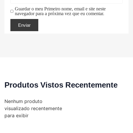
Guardar o meu Primeiro nome, email e site neste
navegador para a próxima vez que eu comentar.
Produtos Vistos Recentemente
Nenhum produto
visualizado recentemente
para exibir