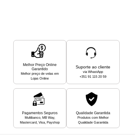
Melhor Preço Online
Suporte ao cliente
Garantido
via WhastApp
Melhor preço de velas em
+351 91 115 20 59
Lojas Online
Pagamentos Seguros
Qualidade Garantida
Multibanco, MB Way,
Produtos com Melhor
Mastercard, Visa, Payshop
Qualidade Garantida