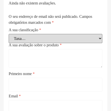
Ainda não existem avaliações.
O seu endereço de email não será publicado.
Campos
obrigatórios marcados com
*
A sua classificação
*
A sua avaliação sobre o produto
*
Primeiro nome
*
Email
*