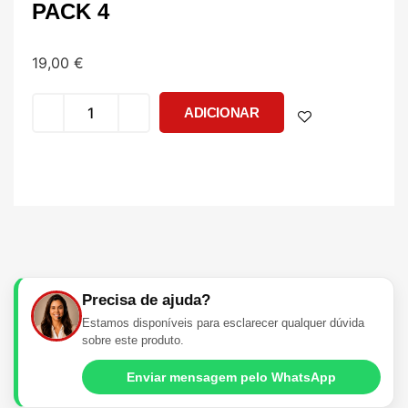
PACK 4
19,00
€
ADICIONAR
Precisa de ajuda?
Estamos disponíveis para esclarecer qualquer dúvida
sobre este produto.
Enviar mensagem pelo WhatsApp