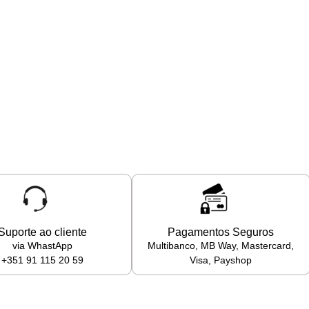
Suporte ao cliente
Pagamentos Seguros
via WhastApp
Multibanco, MB Way, Mastercard,
+351 91 115 20 59
Visa, Payshop