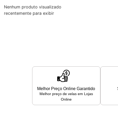
Nenhum produto visualizado
recentemente para exibir
Melhor Preço Online Garantido
Melhor preço de velas em Lojas
Online