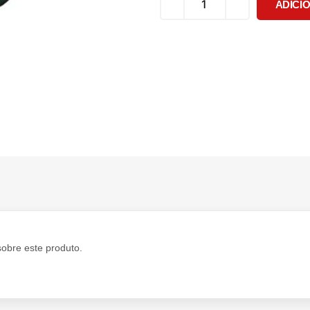
ADICI
sobre este produto.