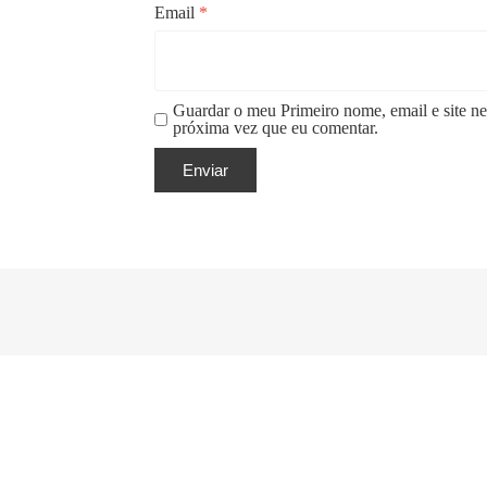
Email
*
Guardar o meu Primeiro nome, email e site ne
próxima vez que eu comentar.