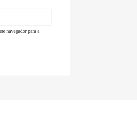
ste navegador para a