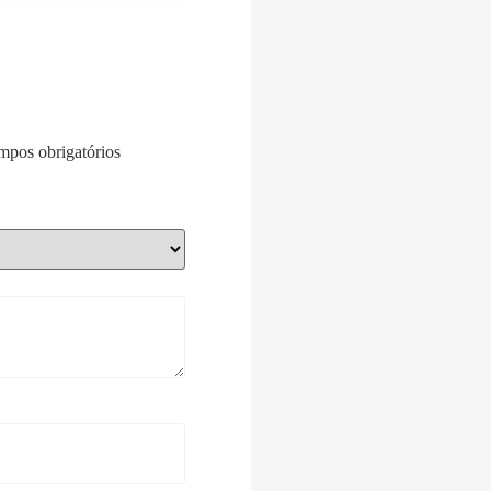
pos obrigatórios