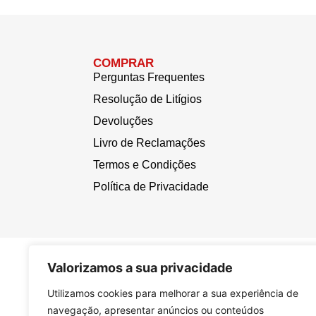
COMPRAR
Perguntas Frequentes
Resolução de Litígios
Devoluções
Livro de Reclamações
Termos e Condições
Política de Privacidade
Valorizamos a sua privacidade
Utilizamos cookies para melhorar a sua experiência de
navegação, apresentar anúncios ou conteúdos