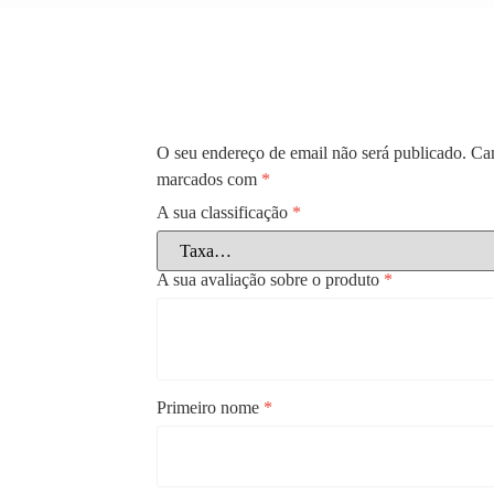
O seu endereço de email não será publicado.
Cam
marcados com
*
A sua classificação
*
A sua avaliação sobre o produto
*
Primeiro nome
*