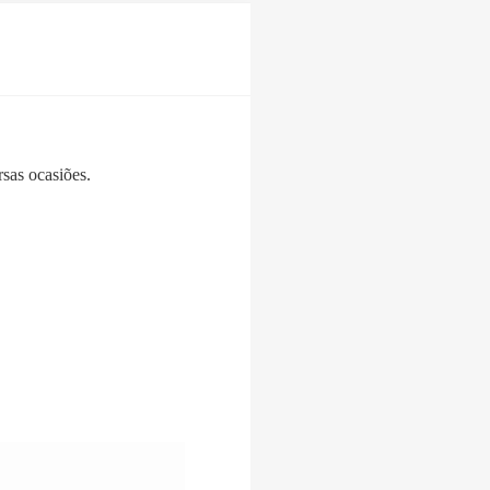
sas ocasiões.