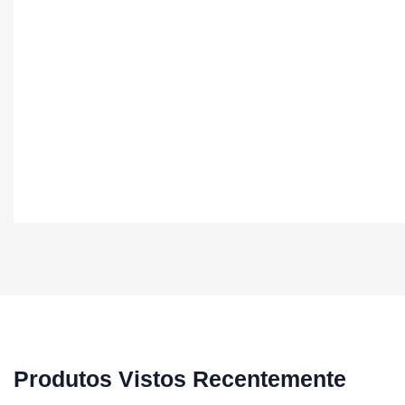
Produtos Vistos Recentemente