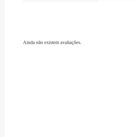
Ainda não existem avaliações.