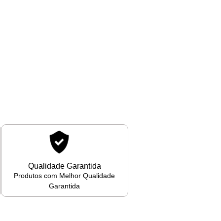
Qualidade Garantida
Produtos com Melhor Qualidade
Garantida