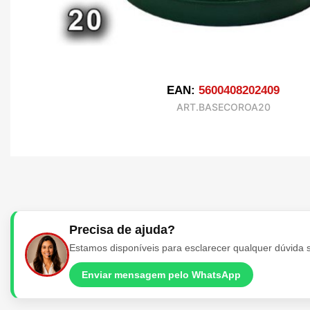
EAN:
5600408202409
ART.BASECOROA20
Precisa de ajuda?
Estamos disponíveis para esclarecer qualquer dúvida 
Enviar mensagem pelo WhatsApp