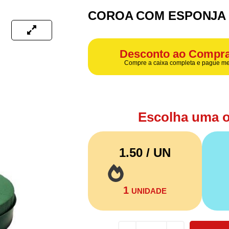
COROA COM ESPONJA 
Desconto ao Compra
Compre a caixa completa e pague me
Escolha uma 
1.50 / UN
1
UNIDADE