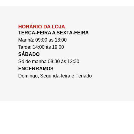
HORÁRIO DA LOJA
TERÇA-FEIRA A SEXTA-FEIRA
Manhã: 09:00 às 13:00
Tarde: 14:00 às 19:00
SÁBADO
Só de manha 08:30 às 12:30
ENCERRAMOS
Domingo, Segunda-feira e Feriado