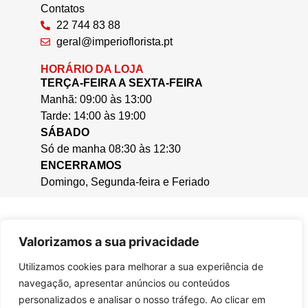
Contatos
22 744 83 88
geral@imperioflorista.pt
HORÁRIO DA LOJA
TERÇA-FEIRA A SEXTA-FEIRA
Manhã: 09:00 às 13:00
Tarde: 14:00 às 19:00
SÁBADO
Só de manha 08:30 às 12:30
ENCERRAMOS
Domingo, Segunda-feira e Feriado
Valorizamos a sua privacidade
Utilizamos cookies para melhorar a sua experiência de
navegação, apresentar anúncios ou conteúdos
personalizados e analisar o nosso tráfego. Ao clicar em