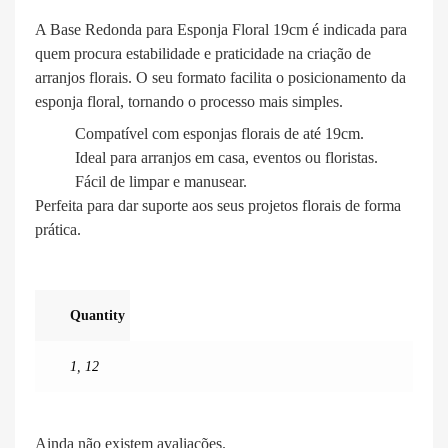
A Base Redonda para Esponja Floral 19cm é indicada para
quem procura estabilidade e praticidade na criação de
arranjos florais. O seu formato facilita o posicionamento da
esponja floral, tornando o processo mais simples.
Compatível com esponjas florais de até 19cm.
Ideal para arranjos em casa, eventos ou floristas.
Fácil de limpar e manusear.
Perfeita para dar suporte aos seus projetos florais de forma
prática.
Quantity
1
,
12
Ainda não existem avaliações.