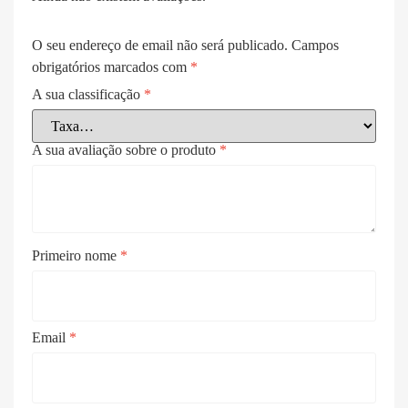
O seu endereço de email não será publicado.
Campos
obrigatórios marcados com
*
A sua classificação
*
A sua avaliação sobre o produto
*
Primeiro nome
*
Email
*