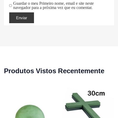
Guardar o meu Primeiro nome, email e site neste
navegador para a próxima vez que eu comentar.
Produtos Vistos Recentemente