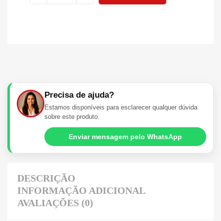
Precisa de ajuda?
Estamos disponíveis para esclarecer qualquer dúvida
sobre este produto.
Enviar mensagem pelo WhatsApp
DESCRIÇÃO
INFORMAÇÃO ADICIONAL
AVALIAÇÕES (0)