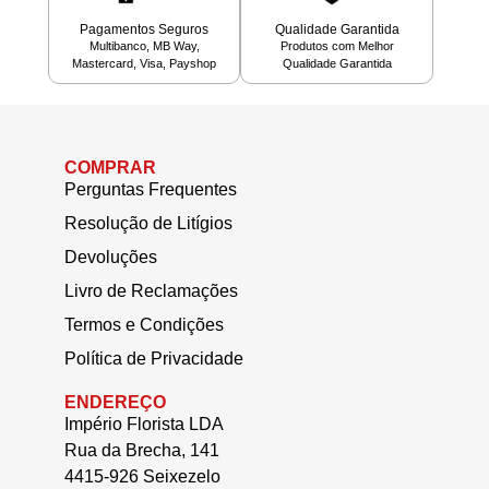
Pagamentos Seguros
Qualidade Garantida
Multibanco, MB Way,
Produtos com Melhor
Mastercard, Visa, Payshop
Qualidade Garantida
COMPRAR
Perguntas Frequentes
Resolução de Litígios
Devoluções
Livro de Reclamações
Termos e Condições
Política de Privacidade
ENDEREÇO
Império Florista LDA
Rua da Brecha, 141
4415-926 Seixezelo