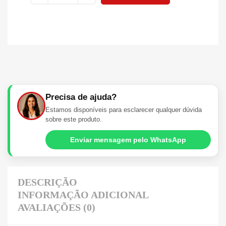
Precisa de ajuda?
Estamos disponíveis para esclarecer qualquer dúvida
sobre este produto.
Enviar mensagem pelo WhatsApp
DESCRIÇÃO
INFORMAÇÃO ADICIONAL
AVALIAÇÕES (0)