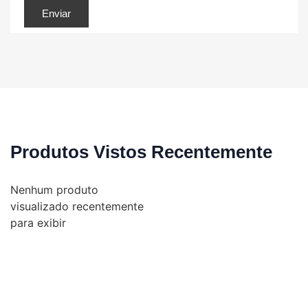
Produtos Vistos Recentemente
Nenhum produto
visualizado recentemente
para exibir