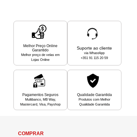
Melhor Preço Online
Suporte ao cliente
Garantido
via WhastApp
Melhor preço de velas em
+351 91 115 20 59
Lojas Online
Pagamentos Seguros
Qualidade Garantida
Multibanco, MB Way,
Produtos com Melhor
Mastercard, Visa, Payshop
Qualidade Garantida
COMPRAR