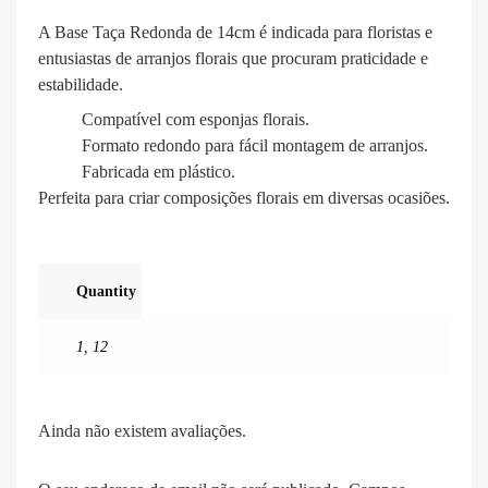
A Base Taça Redonda de 14cm é indicada para floristas e
entusiastas de arranjos florais que procuram praticidade e
estabilidade.
Compatível com esponjas florais.
Formato redondo para fácil montagem de arranjos.
Fabricada em plástico.
Perfeita para criar composições florais em diversas ocasiões.
Quantity
1
,
12
Ainda não existem avaliações.