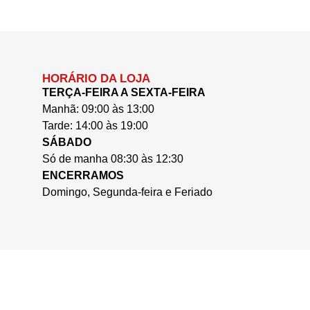
HORÁRIO DA LOJA
TERÇA-FEIRA A SEXTA-FEIRA
Manhã: 09:00 às 13:00
Tarde: 14:00 às 19:00
SÁBADO
Só de manha 08:30 às 12:30
ENCERRAMOS
Domingo, Segunda-feira e Feriado