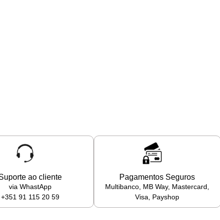
Suporte ao cliente
Pagamentos Seguros
via WhastApp
Multibanco, MB Way, Mastercard,
+351 91 115 20 59
Visa, Payshop