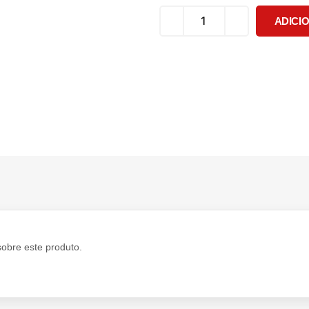
ADICI
sobre este produto.