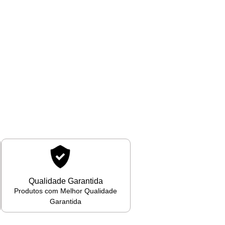
Qualidade Garantida
Produtos com Melhor Qualidade
Garantida