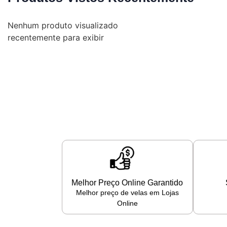
Nenhum produto visualizado
recentemente para exibir
Melhor Preço Online Garantido
Melhor preço de velas em Lojas
Online