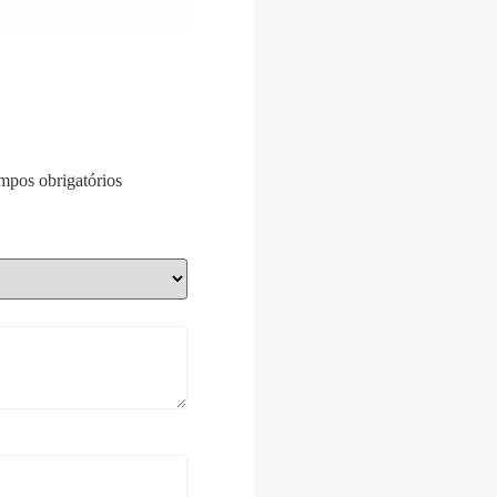
pos obrigatórios