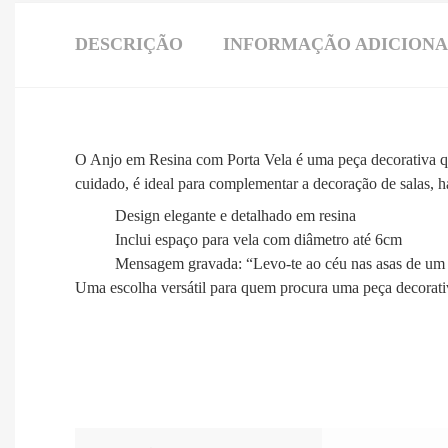
DESCRIÇÃO
INFORMAÇÃO ADICION
O Anjo em Resina com Porta Vela é uma peça decorativa q
cuidado, é ideal para complementar a decoração de salas, ha
Design elegante e detalhado em resina
Inclui espaço para vela com diâmetro até 6cm
Mensagem gravada: “Levo-te ao céu nas asas de um
Uma escolha versátil para quem procura uma peça decorati