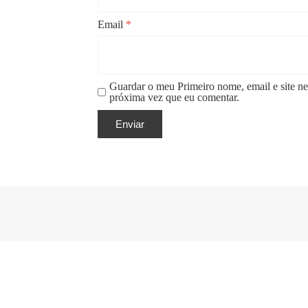
Email
*
Guardar o meu Primeiro nome, email e site ne
próxima vez que eu comentar.