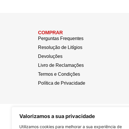
COMPRAR
Perguntas Frequentes
Resolução de Litígios
Devoluções
Livro de Reclamações
Termos e Condições
Política de Privacidade
Valorizamos a sua privacidade
Utilizamos cookies para melhorar a sua experiência de