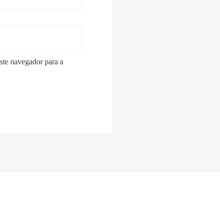
ste navegador para a