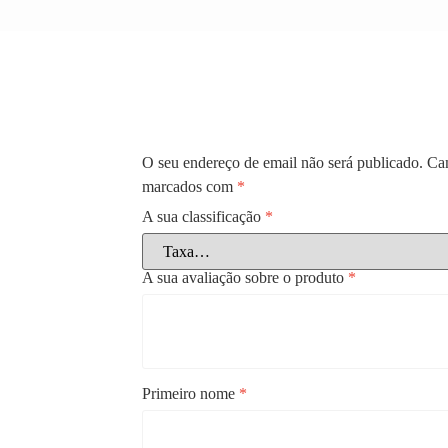
O seu endereço de email não será publicado.
Cam
marcados com
*
A sua classificação
*
A sua avaliação sobre o produto
*
Primeiro nome
*