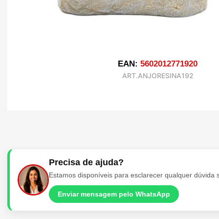
EAN:
5602012771920
ART.ANJORESINA192
Precisa de ajuda?
Estamos disponíveis para esclarecer qualquer dúvida 
Enviar mensagem pelo WhatsApp