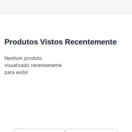
Produtos Vistos Recentemente
Nenhum produto
visualizado recentemente
para exibir