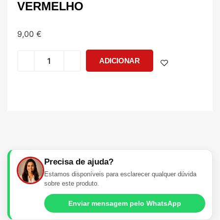
VERMELHO
9,00
€
ADICIONAR
Precisa de ajuda?
Estamos disponíveis para esclarecer qualquer dúvida
sobre este produto.
Enviar mensagem pelo WhatsApp