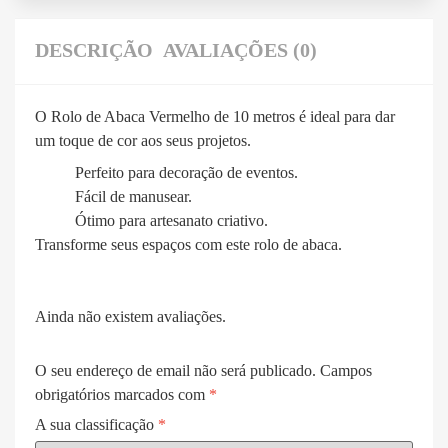
DESCRIÇÃO
AVALIAÇÕES (0)
O Rolo de Abaca Vermelho de 10 metros é ideal para dar
um toque de cor aos seus projetos.
Perfeito para decoração de eventos.
Fácil de manusear.
Ótimo para artesanato criativo.
Transforme seus espaços com este rolo de abaca.
Ainda não existem avaliações.
O seu endereço de email não será publicado.
Campos
obrigatórios marcados com
*
A sua classificação
*