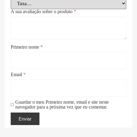
A sua avaliação sobre o produto
*
Primeiro nome
*
Email
*
Guardar o meu Primeiro nome, email e site neste
navegador para a próxima vez que eu comentar.