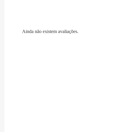
Ainda não existem avaliações.