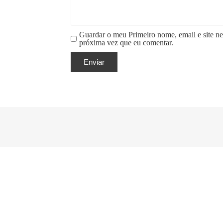
Guardar o meu Primeiro nome, email e site ne
próxima vez que eu comentar.