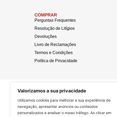
COMPRAR
Perguntas Frequentes
Resolução de Litígios
Devoluções
Livro de Reclamações
Termos e Condições
Política de Privacidade
Valorizamos a sua privacidade
Utilizamos cookies para melhorar a sua experiência de
navegação, apresentar anúncios ou conteúdos
personalizados e analisar o nosso tráfego. Ao clicar em