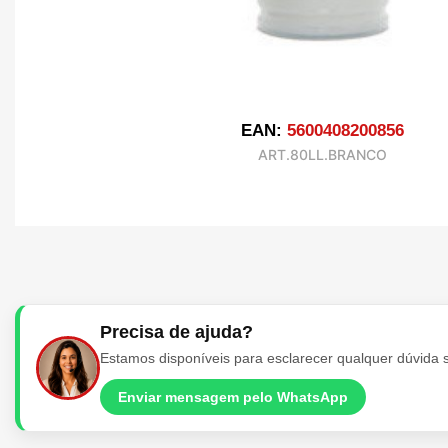
EAN:
5600408200856
ART.80LL.BRANCO
Precisa de ajuda?
Estamos disponíveis para esclarecer qualquer dúvida 
Enviar mensagem pelo WhatsApp