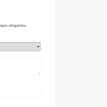
pos obrigatórios