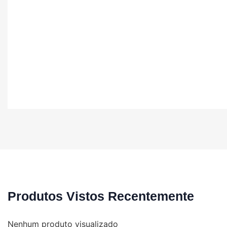
Produtos Vistos Recentemente
Nenhum produto visualizado