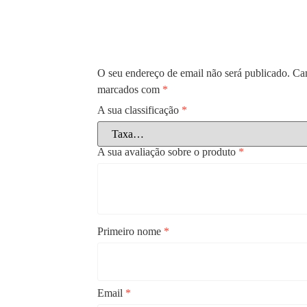
O seu endereço de email não será publicado.
Cam
marcados com
*
A sua classificação
*
A sua avaliação sobre o produto
*
Primeiro nome
*
Email
*