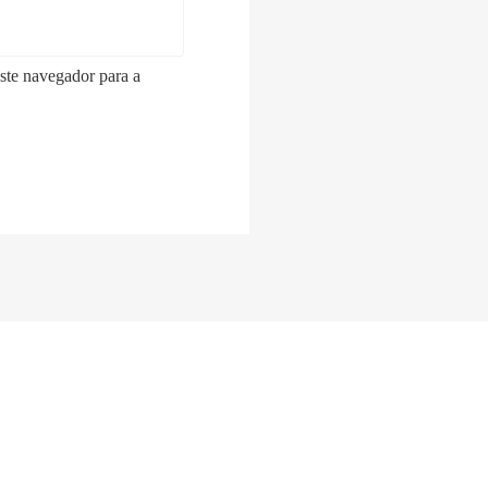
ste navegador para a