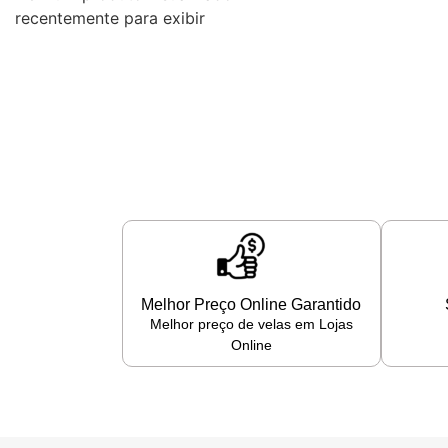
recentemente para exibir
Melhor Preço Online Garantido
Melhor preço de velas em Lojas
Online