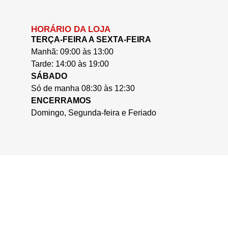
HORÁRIO DA LOJA
TERÇA-FEIRA A SEXTA-FEIRA
Manhã: 09:00 às 13:00
Tarde: 14:00 às 19:00
SÁBADO
Só de manha 08:30 às 12:30
ENCERRAMOS
Domingo, Segunda-feira e Feriado