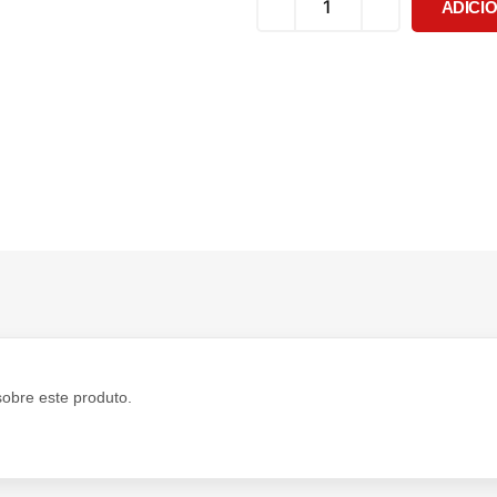
ADICI
sobre este produto.