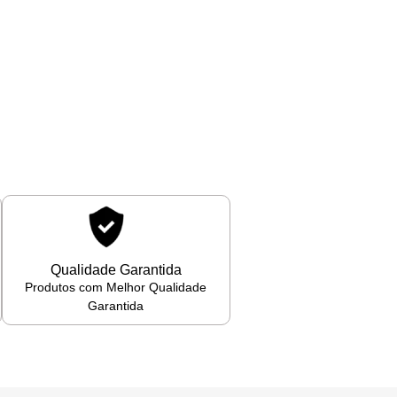
Qualidade Garantida
Produtos com Melhor Qualidade
Garantida