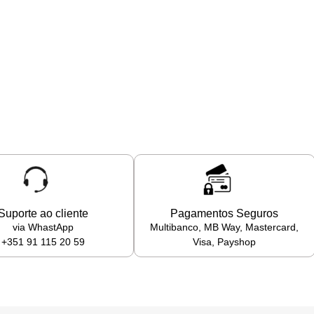
Suporte ao cliente
Pagamentos Seguros
via WhastApp
Multibanco, MB Way, Mastercard,
+351 91 115 20 59
Visa, Payshop