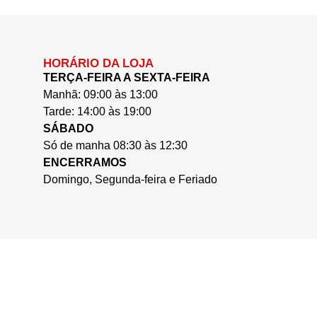
HORÁRIO DA LOJA
TERÇA-FEIRA A SEXTA-FEIRA
Manhã: 09:00 às 13:00
Tarde: 14:00 às 19:00
SÁBADO
Só de manha 08:30 às 12:30
ENCERRAMOS
Domingo, Segunda-feira e Feriado