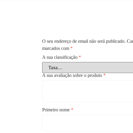
O seu endereço de email não será publicado.
Cam
marcados com
*
A sua classificação
*
A sua avaliação sobre o produto
*
Primeiro nome
*