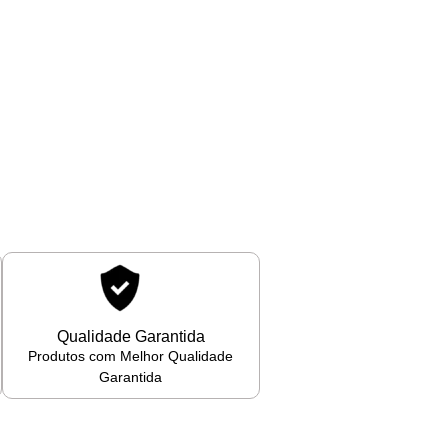
Qualidade Garantida
Produtos com Melhor Qualidade
Garantida