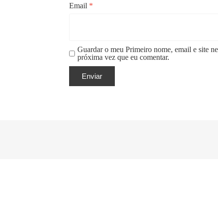
Email
*
Guardar o meu Primeiro nome, email e site ne
próxima vez que eu comentar.