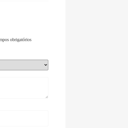
pos obrigatórios