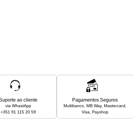
Suporte ao cliente
Pagamentos Seguros
via WhastApp
Multibanco, MB Way, Mastercard,
+351 91 115 20 59
Visa, Payshop