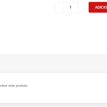
ADICI
sobre este produto.