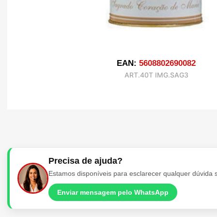
EAN:
5608802690082
ART.40T IMG.SAG3
Precisa de ajuda?
Estamos disponíveis para esclarecer qualquer dúvida 
Enviar mensagem pelo WhatsApp