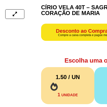
CÍRIO VELA 40T – SA
CORAÇÃO DE MARIA
Desconto ao Compra
Compre a caixa completa e pague me
Escolha uma 
1.50 / UN
1
UNIDADE