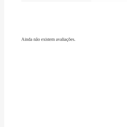
Ainda não existem avaliações.