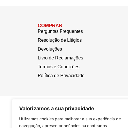
COMPRAR
Perguntas Frequentes
Resolução de Litígios
Devoluções
Livro de Reclamações
Termos e Condições
Política de Privacidade
Valorizamos a sua privacidade
Utilizamos cookies para melhorar a sua experiência de
navegação, apresentar anúncios ou conteúdos