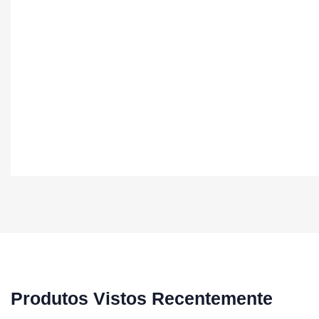
Produtos Vistos Recentemente