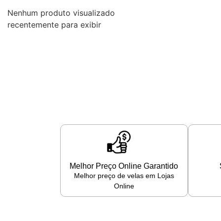
Nenhum produto visualizado
recentemente para exibir
Melhor Preço Online Garantido
Melhor preço de velas em Lojas
Online