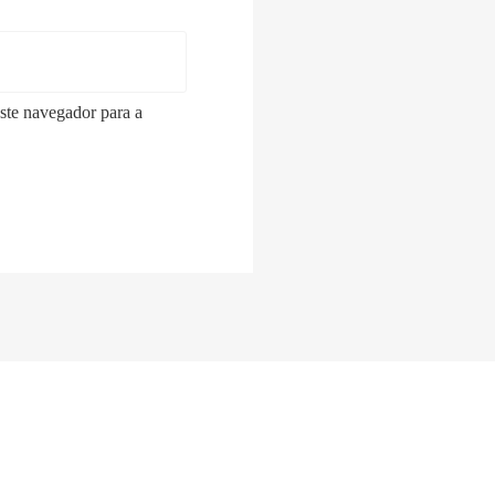
ste navegador para a