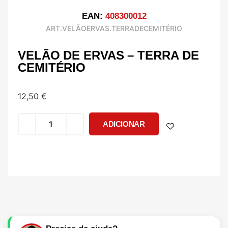
EAN:
408300012
ART.VELÃOERVAS.TERRADECEMITÉRIO
VELÃO DE ERVAS – TERRA DE
CEMITÉRIO
12,50
€
ADICIONAR