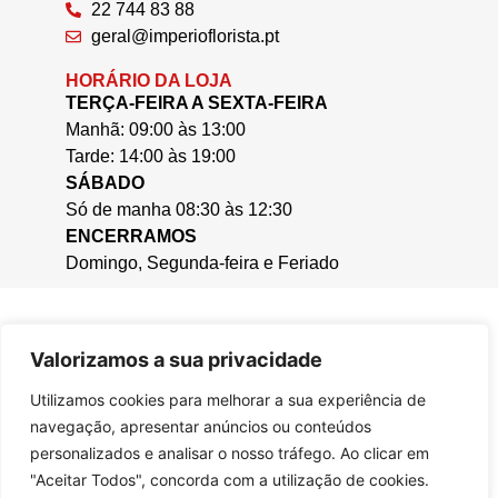
22 744 83 88
geral@imperioflorista.pt
HORÁRIO DA LOJA
TERÇA-FEIRA A SEXTA-FEIRA
Manhã: 09:00 às 13:00
Tarde: 14:00 às 19:00
SÁBADO
Só de manha 08:30 às 12:30
ENCERRAMOS
Domingo, Segunda-feira e Feriado
Valorizamos a sua privacidade
Utilizamos cookies para melhorar a sua experiência de
navegação, apresentar anúncios ou conteúdos
personalizados e analisar o nosso tráfego. Ao clicar em
"Aceitar Todos", concorda com a utilização de cookies.