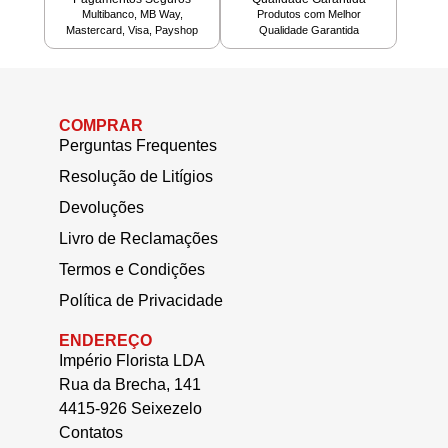
Multibanco, MB Way,
Produtos com Melhor
Mastercard, Visa, Payshop
Qualidade Garantida
COMPRAR
Perguntas Frequentes
Resolução de Litígios
Devoluções
Livro de Reclamações
Termos e Condições
Política de Privacidade
ENDEREÇO
Império Florista LDA
Rua da Brecha, 141
4415-926 Seixezelo
Contatos