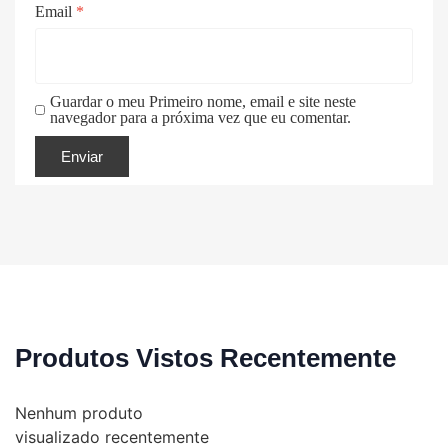
Email
*
Guardar o meu Primeiro nome, email e site neste
navegador para a próxima vez que eu comentar.
Produtos Vistos Recentemente
Nenhum produto
visualizado recentemente