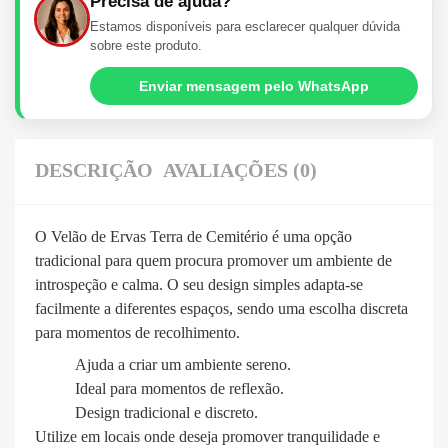
Precisa de ajuda?
Estamos disponíveis para esclarecer qualquer dúvida
sobre este produto.
Enviar mensagem pelo WhatsApp
DESCRIÇÃO
AVALIAÇÕES (0)
O Velão de Ervas Terra de Cemitério é uma opção
tradicional para quem procura promover um ambiente de
introspeção e calma. O seu design simples adapta-se
facilmente a diferentes espaços, sendo uma escolha discreta
para momentos de recolhimento.
Ajuda a criar um ambiente sereno.
Ideal para momentos de reflexão.
Design tradicional e discreto.
Utilize em locais onde deseja promover tranquilidade e