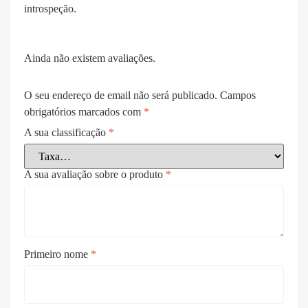
introspeção.
Ainda não existem avaliações.
O seu endereço de email não será publicado.
Campos
obrigatórios marcados com
*
A sua classificação
*
A sua avaliação sobre o produto
*
Primeiro nome
*