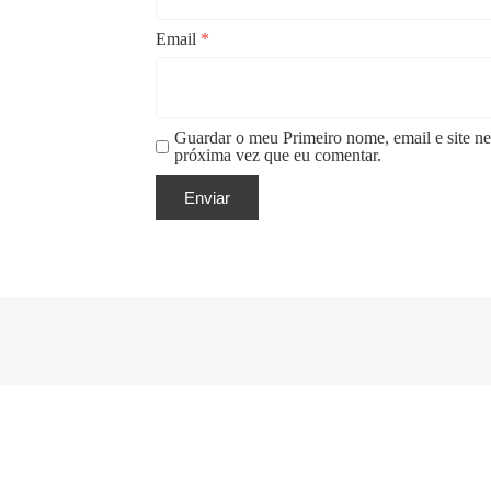
Email
*
Guardar o meu Primeiro nome, email e site ne
próxima vez que eu comentar.