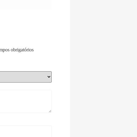
pos obrigatórios