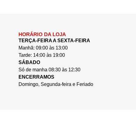
HORÁRIO DA LOJA
TERÇA-FEIRA A SEXTA-FEIRA
Manhã: 09:00 às 13:00
Tarde: 14:00 às 19:00
SÁBADO
Só de manha 08:30 às 12:30
ENCERRAMOS
Domingo, Segunda-feira e Feriado