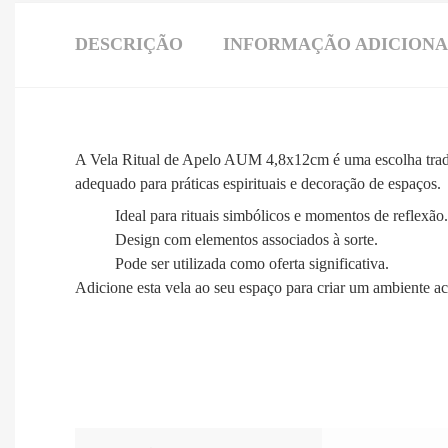
DESCRIÇÃO
INFORMAÇÃO ADICION
A Vela Ritual de Apelo AUM 4,8x12cm é uma escolha tradic
adequado para práticas espirituais e decoração de espaços.
Ideal para rituais simbólicos e momentos de reflexão.
Design com elementos associados à sorte.
Pode ser utilizada como oferta significativa.
Adicione esta vela ao seu espaço para criar um ambiente ac