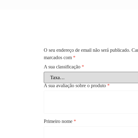
O seu endereço de email não será publicado.
Cam
marcados com
*
A sua classificação
*
A sua avaliação sobre o produto
*
Primeiro nome
*