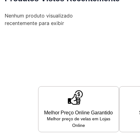
Nenhum produto visualizado
recentemente para exibir
Melhor Preço Online Garantido
Melhor preço de velas em Lojas
Online