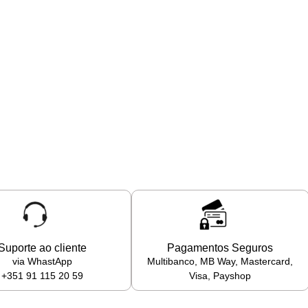
Suporte ao cliente
Pagamentos Seguros
via WhastApp
Multibanco, MB Way, Mastercard,
+351 91 115 20 59
Visa, Payshop