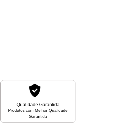
Qualidade Garantida
Produtos com Melhor Qualidade
Garantida