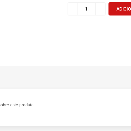
ADICI
sobre este produto.