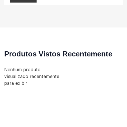
Produtos Vistos Recentemente
Nenhum produto
visualizado recentemente
para exibir