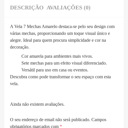
DESCRIÇÃO
AVALIAÇÕES (0)
A Vela 7 Mechas Amarelo destaca-se pelo seu design com
várias mechas, proporcionando um toque visual único e
alegre. Ideal para quem procura simplicidade e cor na
decoração.
Cor amarela para ambientes mais vivos.
Sete mechas para um efeito visual diferenciado.
Versátil para uso em casa ou eventos.
Descubra como pode transformar o seu espaço com esta
vela.
Ainda não existem avaliações.
O seu endereço de email não será publicado.
Campos
obrigatórios marcados com
*