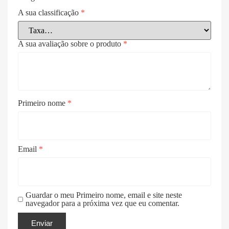
A sua classificação
*
A sua avaliação sobre o produto
*
Primeiro nome
*
Email
*
Guardar o meu Primeiro nome, email e site neste
navegador para a próxima vez que eu comentar.