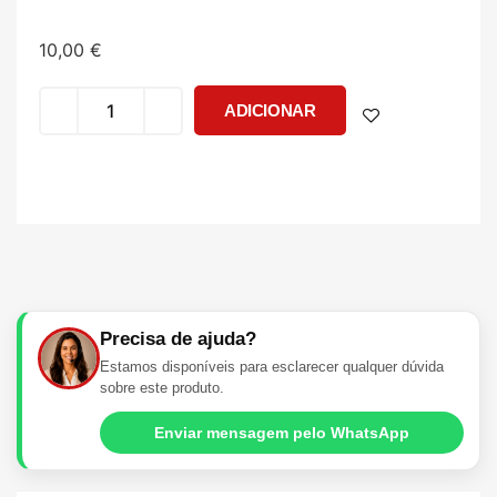
10,00
€
ADICIONAR
Precisa de ajuda?
Estamos disponíveis para esclarecer qualquer dúvida
sobre este produto.
Enviar mensagem pelo WhatsApp